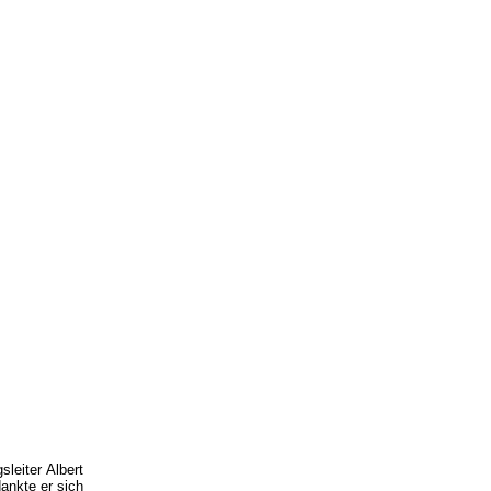
leiter Albert
ankte er sich