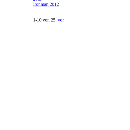
Ironman 2012
1-10 von 25
vor