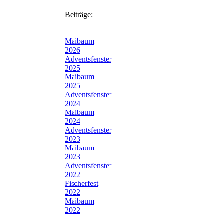
Beiträge:
Maibaum
2026
Adventsfenster
2025
Maibaum
2025
Adventsfenster
2024
Maibaum
2024
Adventsfenster
2023
Maibaum
2023
Adventsfenster
2022
Fischerfest
2022
Maibaum
2022