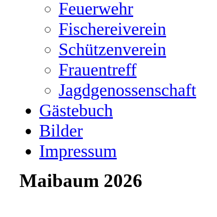
Feuerwehr
Fischereiverein
Schützenverein
Frauentreff
Jagdgenossenschaft
Gästebuch
Bilder
Impressum
Maibaum 2026