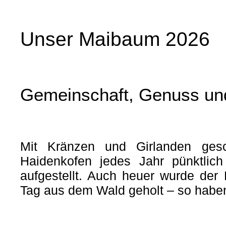
Unser Maibaum 2026
Gemeinschaft, Genuss un
Mit Kränzen und Girlanden ges
Haidenkofen jedes Jahr pünktlic
aufgestellt. Auch heuer wurde der 
Tag aus dem Wald geholt – so hab