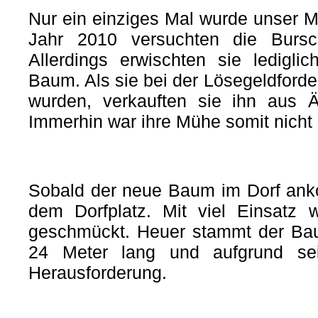
Nur ein einziges Mal wurde unser M
Jahr 2010 versuchten die Bursc
Allerdings erwischten sie ledigli
Baum. Als sie bei der Lösegeldforde
wurden, verkauften sie ihn aus Ä
Immerhin war ihre Mühe somit nicht
Sobald der neue Baum im Dorf anko
dem Dorfplatz. Mit viel Einsatz w
geschmückt. Heuer stammt der Bau
24 Meter lang und aufgrund se
Herausforderung.