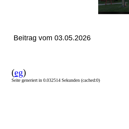
Beitrag vom 03.05.2026
(
eg
)
Seite generiert in 0.032514 Sekunden (cached:0)