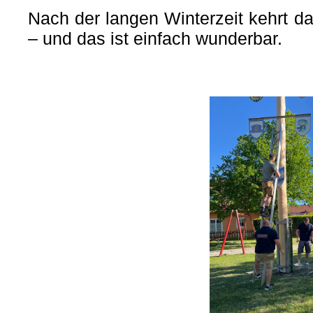
Nach der langen Winterzeit kehrt d
– und das ist einfach wunderbar.