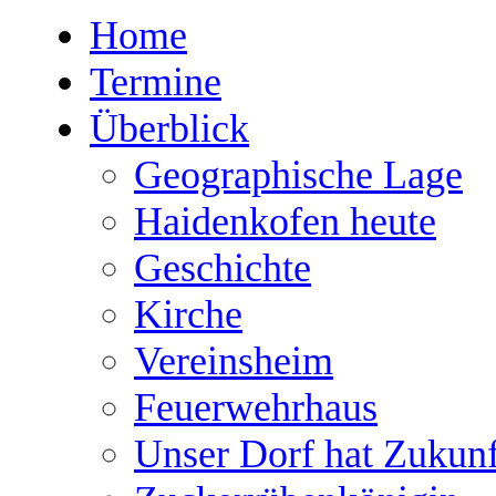
Home
Termine
Überblick
Geographische Lage
Haidenkofen heute
Geschichte
Kirche
Vereinsheim
Feuerwehrhaus
Unser Dorf hat Zukunf