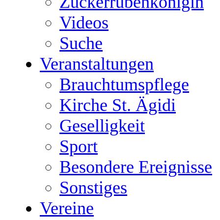
Zuckerrübenkönigin
Videos
Suche
Veranstaltungen
Brauchtumspflege
Kirche St. Ägidi
Geselligkeit
Sport
Besondere Ereignisse
Sonstiges
Vereine