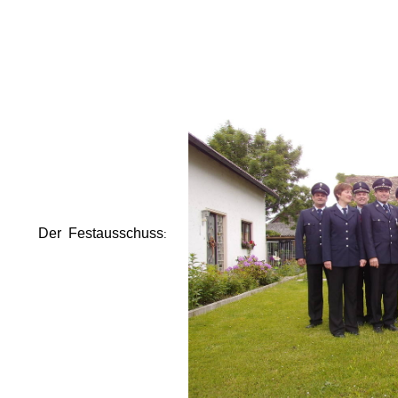
Der Festausschuss
: