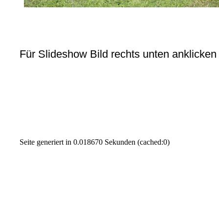
Für Slideshow Bild rechts unten anklicken
Seite generiert in 0.018670 Sekunden (cached:0)