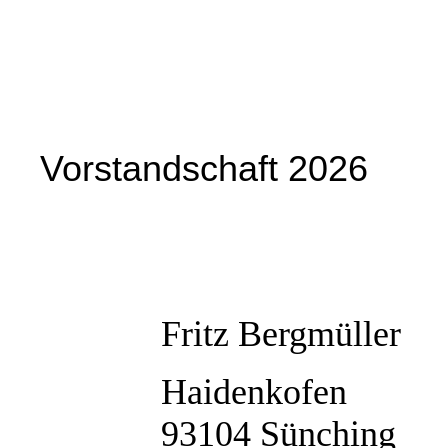
Vorstandschaft 2026
Fritz Bergmüller
Haidenkofen
93104 Sünching