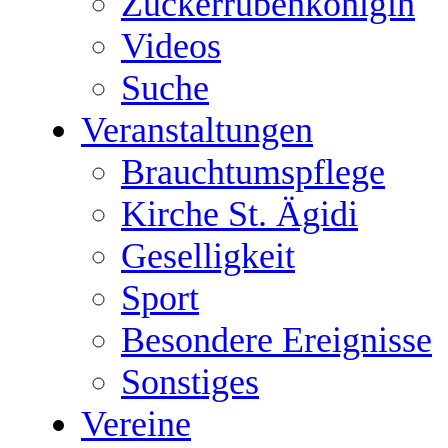
Zuckerrübenkönigin
Videos
Suche
Veranstaltungen
Brauchtumspflege
Kirche St. Ägidi
Geselligkeit
Sport
Besondere Ereignisse
Sonstiges
Vereine