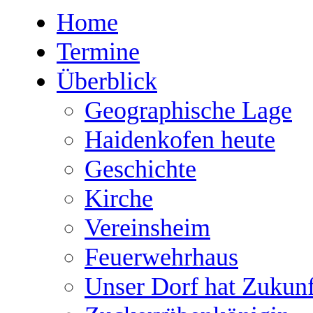
Home
Termine
Überblick
Geographische Lage
Haidenkofen heute
Geschichte
Kirche
Vereinsheim
Feuerwehrhaus
Unser Dorf hat Zukunf