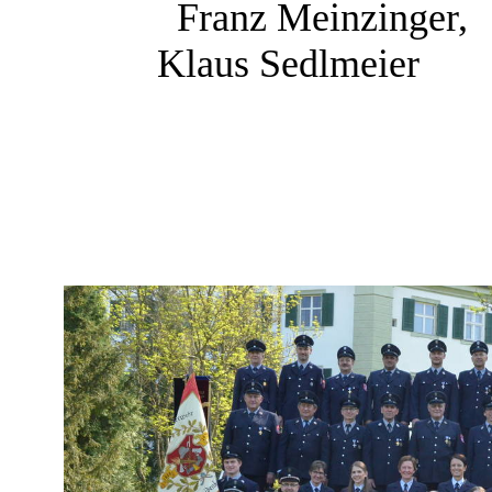
Franz Meinzinger,
Klaus Sedlmeier