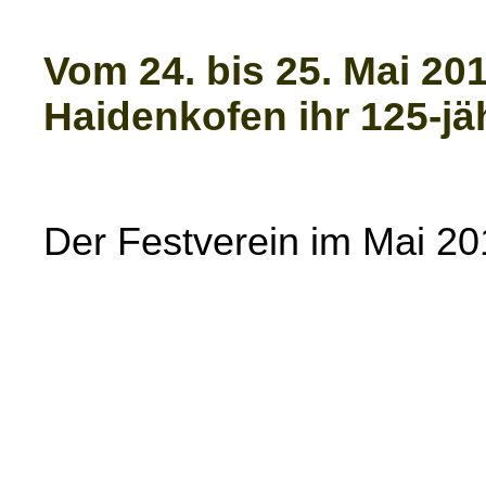
Vom 24. bis 25. Mai 20
Haidenkofen ihr 125-j
Der Festverein im Mai 20