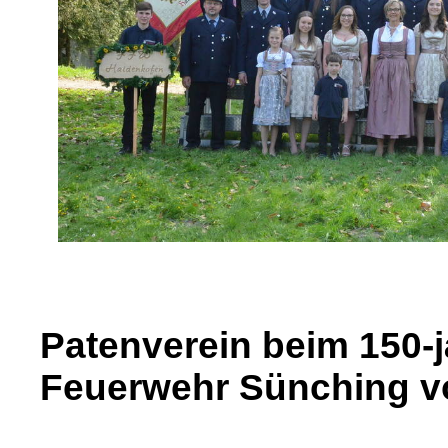
Patenverein beim 150-
Feuerwehr Sünching vo