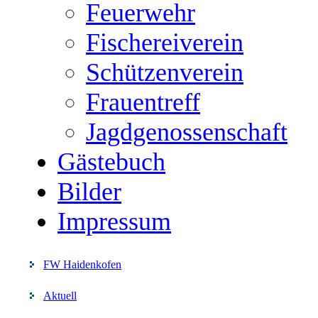
Feuerwehr
Fischereiverein
Schützenverein
Frauentreff
Jagdgenossenschaft
Gästebuch
Bilder
Impressum
FW Haidenkofen
Aktuell