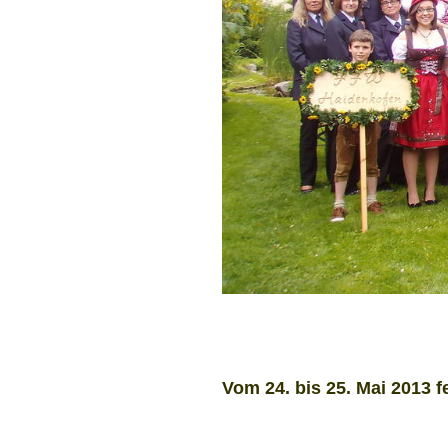
Vom 24. bis 25. Mai 2013 