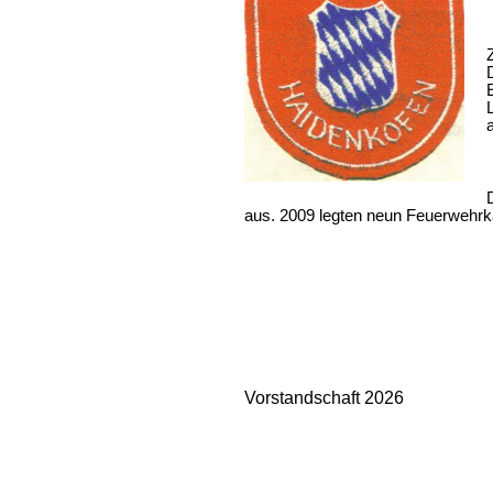
aus. 2009 legten neun Feuerwehrk
Vorstandschaft 2026