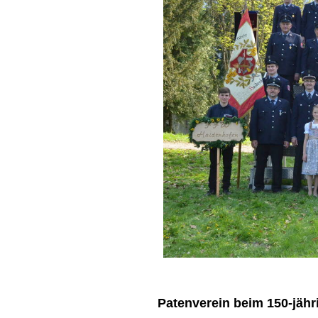
Patenverein beim 150-jäh