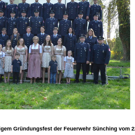
rigem Gründungsfest der Feuerwehr Sünching vom 22.