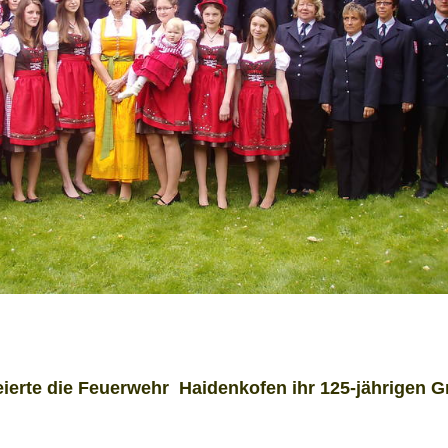
feierte die Feuerwehr Haidenkofen ihr 125-jährigen 