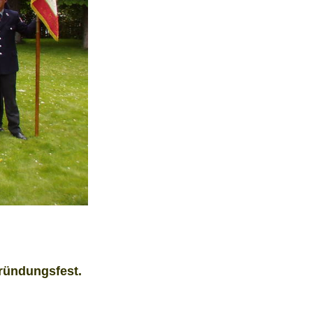
Gründungsfest.