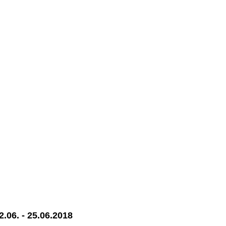
06. - 25.06.2018