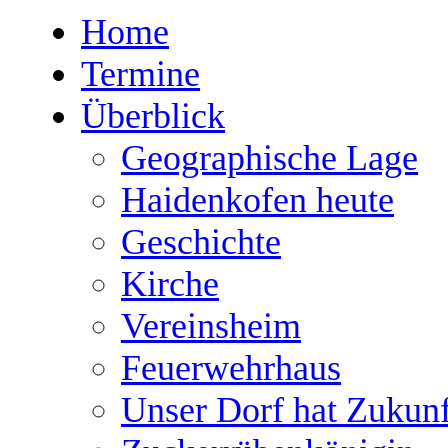
Home
Termine
Überblick
Geographische Lage
Haidenkofen heute
Geschichte
Kirche
Vereinsheim
Feuerwehrhaus
Unser Dorf hat Zukunf