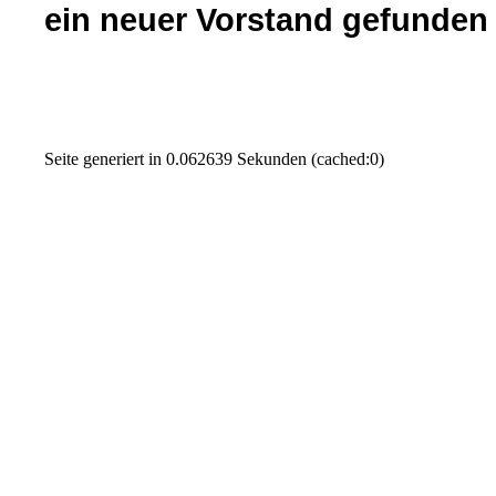
ein neuer Vorstand gefunden 
Seite generiert in 0.062639 Sekunden (cached:0)