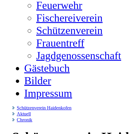
Feuerwehr
Fischereiverein
Schützenverein
Frauentreff
Jagdgenossenschaft
Gästebuch
Bilder
Impressum
Schützenverein Haidenkofen
Aktuell
Chronik