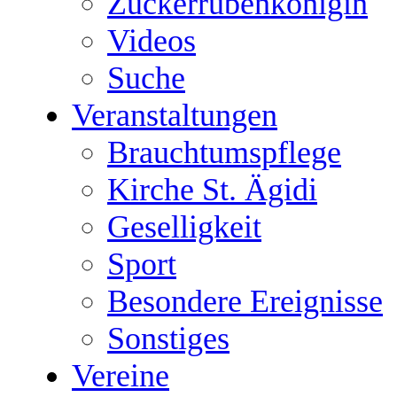
Zuckerrübenkönigin
Videos
Suche
Veranstaltungen
Brauchtumspflege
Kirche St. Ägidi
Geselligkeit
Sport
Besondere Ereignisse
Sonstiges
Vereine