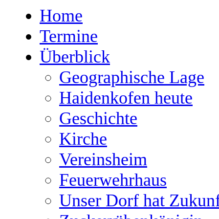
Home
Termine
Überblick
Geographische Lage
Haidenkofen heute
Geschichte
Kirche
Vereinsheim
Feuerwehrhaus
Unser Dorf hat Zukunf