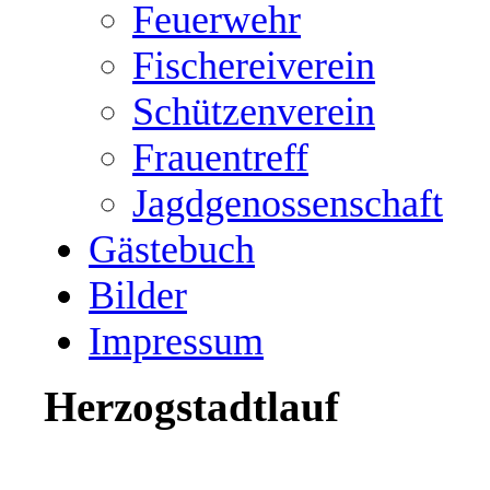
Feuerwehr
Fischereiverein
Schützenverein
Frauentreff
Jagdgenossenschaft
Gästebuch
Bilder
Impressum
Herzogstadtlauf