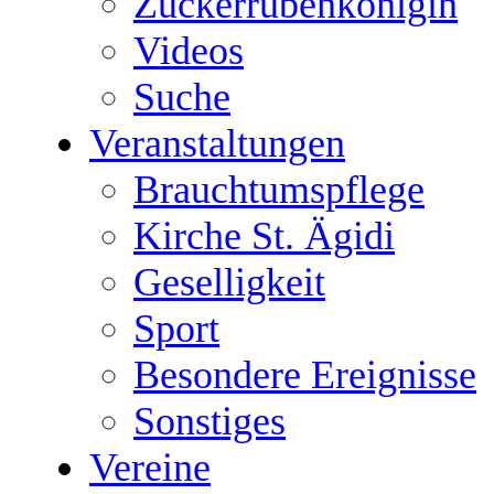
Zuckerrübenkönigin
Videos
Suche
Veranstaltungen
Brauchtumspflege
Kirche St. Ägidi
Geselligkeit
Sport
Besondere Ereignisse
Sonstiges
Vereine