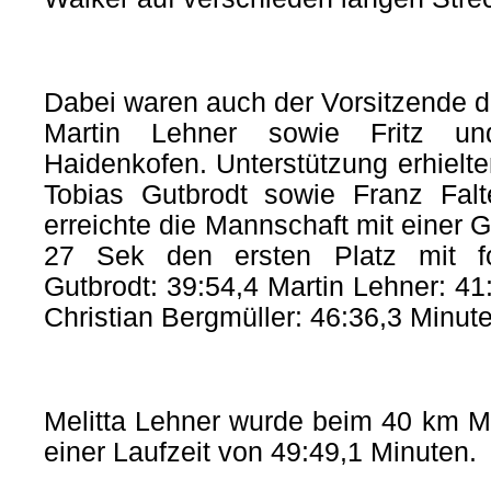
Dabei waren auch der Vorsitzende d
Martin Lehner sowie Fritz un
Haidenkofen. Unterstützung erhielt
Tobias Gutbrodt sowie Franz Fal
erreichte die Mannschaft mit einer 
27 Sek den ersten Platz mit fo
Gutbrodt: 39:54,4 Martin Lehner: 41
Christian Bergmüller: 46:36,3 Minut
Melitta Lehner wurde beim 40 km Mi
einer Laufzeit von 49:49,1 Minuten.