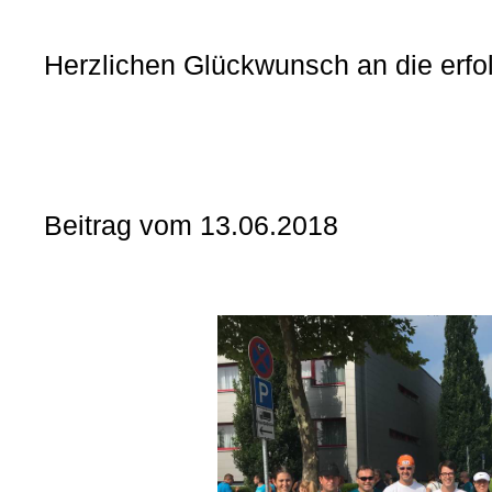
Herzlichen Glückwunsch an die erfo
Beitrag vom 13.06.2018