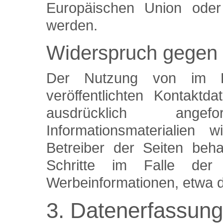
Europäischen Union oder e
werden.
Widerspruch gegen
Der Nutzung von im Ra
veröffentlichten Kontakt
ausdrücklich ang
Informationsmaterialien 
Betreiber der Seiten beha
Schritte im Falle der
Werbeinformationen, etwa d
3. Datenerfassung