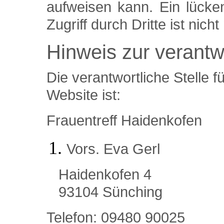
aufweisen kann. Ein lücke
Zugriff durch Dritte ist nicht
Hinweis zur verantwo
Die verantwortliche Stelle f
Website ist:
Frauentreff Haidenkofen
Vors. Eva Gerl
Haidenkofen 4
93104 Sünching
Telefon: 09480 90025