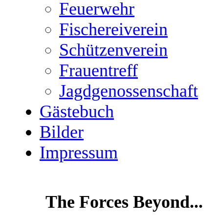
Feuerwehr
Fischereiverein
Schützenverein
Frauentreff
Jagdgenossenschaft
Gästebuch
Bilder
Impressum
The Forces Beyond...