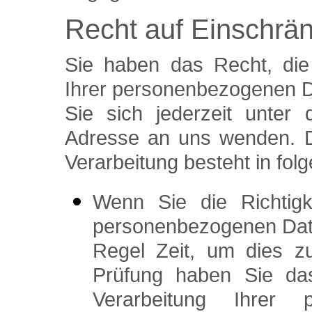
Recht auf Einschrä
Sie haben das Recht, die
Ihrer personenbezogenen D
Sie sich jederzeit unte
Adresse an uns wenden. D
Verarbeitung besteht in fol
Wenn Sie die Richtigk
personenbezogenen Daten
Regel Zeit, um dies z
Prüfung haben Sie da
Verarbeitung Ihrer