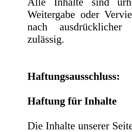
Alle Inhalte sind urh
Weitergabe oder Verviel
nach ausdrückliche
zulässig.
Haftungsausschluss:
Haftung für Inhalte
Die Inhalte unserer Seit