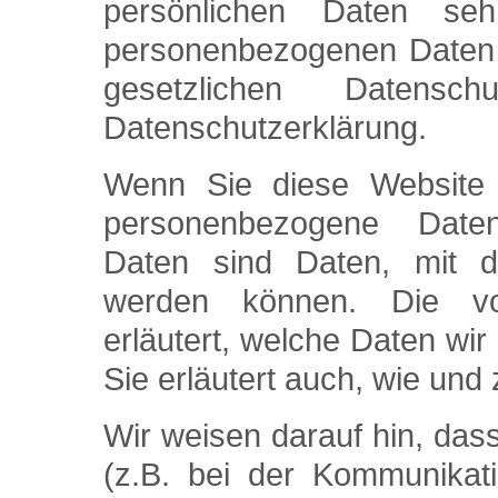
persönlichen Daten se
personenbezogenen Daten v
gesetzlichen Datensch
Datenschutzerklärung.
Wenn Sie diese Website 
personenbezogene Date
Daten sind Daten, mit den
werden können. Die vor
erläutert, welche Daten wir
Sie erläutert auch, wie un
Wir weisen darauf hin, das
(z.B. bei der Kommunikati