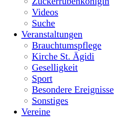
Zuckerrübenkönigin
Videos
Suche
Veranstaltungen
Brauchtumspflege
Kirche St. Ägidi
Geselligkeit
Sport
Besondere Ereignisse
Sonstiges
Vereine