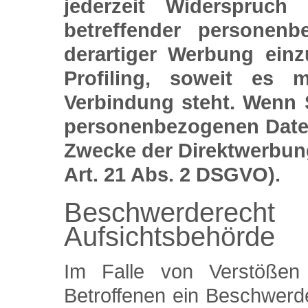
jederzeit Widerspruch
betreffender personen
derartiger Werbung einz
Profiling, soweit es 
Verbindung steht. Wenn 
personenbezogenen Date
Zwecke der Direktwerbun
Art. 21 Abs. 2 DSGVO).
Beschwerderecht
Aufsichtsbehörde
Im Falle von Verstöße
Betroffenen ein Beschwerde