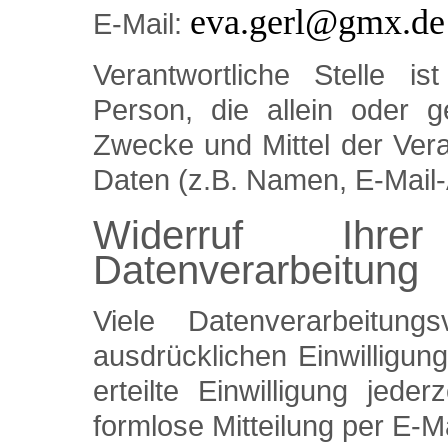
eva.gerl@gmx.de
E-Mail:
Verantwortliche Stelle is
Person, die allein oder 
Zwecke und Mittel der Ver
Daten (z.B. Namen, E-Mail-
Widerruf Ihre
Datenverarbeitung
Viele Datenverarbeitun
ausdrücklichen Einwilligun
erteilte Einwilligung jede
formlose Mitteilung per E-M