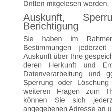
Dritten mitgelesen werden.
Auskunft, Sper
Berichtigung
Sie haben im Rahmen 
Bestimmungen jederzeit
Auskunft über Ihre gespei
deren Herkunft und E
Datenverarbeitung und gg
Sperrung oder Löschung 
weiteren Fragen zum T
können Sie sich jeder
angegebenen Adresse an u