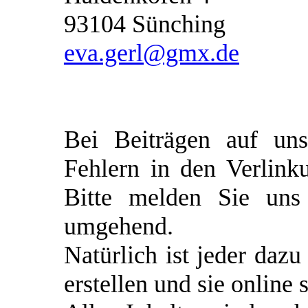
93104 Sünching
eva.gerl@gmx.de
Bei Beiträgen auf un
Fehlern in den Verlin
Bitte melden Sie uns 
umgehend.
Natürlich ist jeder dazu
erstellen und sie online s