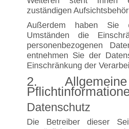
Weiteren steht Ihnen 
zuständigen Aufsichtsbehör
Außerdem haben Sie d
Umständen die Einschrä
personenbezogenen Daten
entnehmen Sie der Datens
Einschränkung der Verarbei
2. Allgemei
Pflichtinformation
Datenschutz
Die Betreiber dieser S