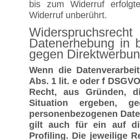
bis zum Widerruf erfolgt
Widerruf unberührt.
Widerspruchs
Datenerhebung in 
gegen Direktwerbun
Wenn die Datenverarbei
Abs. 1 lit. e oder f DSGVO
Recht, aus Gründen, d
Situation ergeben, ge
personenbezogenen Daten
gilt auch für ein auf 
Profiling. Die jeweilige 