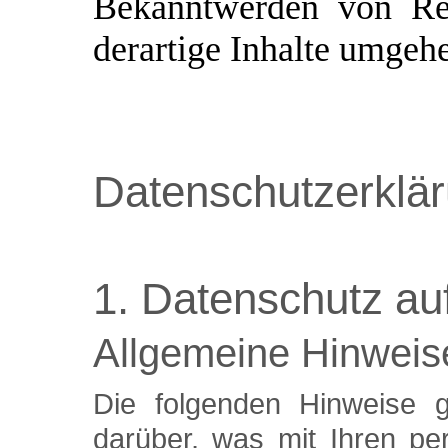
Bekanntwerden von Rec
derartige Inhalte umgeh
Datenschutzerklä
1. Datenschutz auf
Allgemeine Hinweis
Die folgenden Hinweise g
darüber, was mit Ihren pe