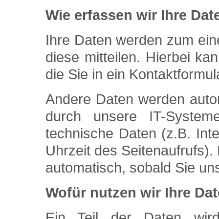
Wie erfassen wir Ihre Dat
Ihre Daten werden zum ein
diese mitteilen. Hierbei k
die Sie in ein Kontaktformu
Andere Daten werden auto
durch unsere IT-System
technische Daten (z.B. Int
Uhrzeit des Seitenaufrufs).
automatisch, sobald Sie un
Wofür nutzen wir Ihre Da
Ein Teil der Daten wird