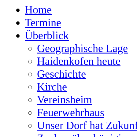
Home
Termine
Überblick
Geographische Lage
Haidenkofen heute
Geschichte
Kirche
Vereinsheim
Feuerwehrhaus
Unser Dorf hat Zukunf