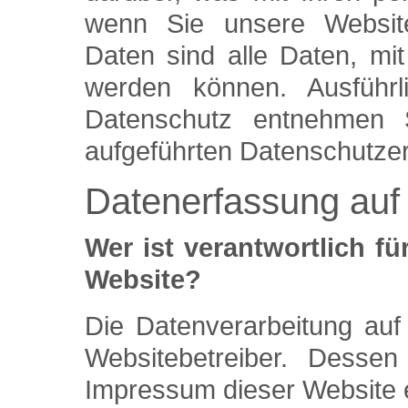
wenn Sie unsere Websit
Daten sind alle Daten, mit 
werden können. Ausführ
Datenschutz entnehmen 
aufgeführten Datenschutzer
Datenerfassung auf
Wer ist verantwortlich fü
Website?
Die Datenverarbeitung auf
Websitebetreiber. Desse
Impressum dieser Website