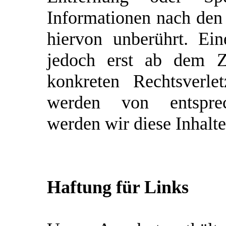
Informationen nach den
hiervon unberührt. Ein
jedoch erst ab dem Ze
konkreten Rechtsverle
werden von entsprec
werden wir diese Inhalt
Haftung für Links