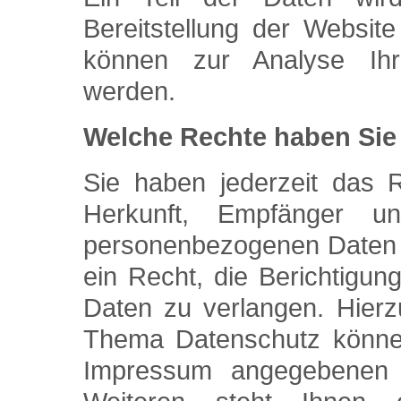
Bereitstellung der Websit
können zur Analyse Ihr
werden.
Welche Rechte haben Sie 
Sie haben jederzeit das R
Herkunft, Empfänger u
personenbezogenen Daten 
ein Recht, die Berichtigu
Daten zu verlangen. Hier
Thema Datenschutz können 
Impressum angegebenen