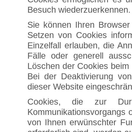
Besuch wiederzuerkennen.
Sie können Ihren Browser 
Setzen von Cookies infor
Einzelfall erlauben, die 
Fälle oder generell auss
Löschen der Cookies beim 
Bei der Deaktivierung von
dieser Website eingeschrän
Cookies, die zur Durc
Kommunikationsvorgangs od
von Ihnen erwünschter Fun