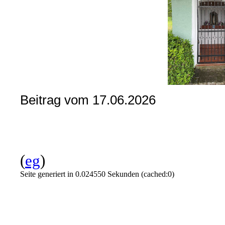
Beitrag vom 17.06.2026
(
eg
)
Seite generiert in 0.024550 Sekunden (cached:0)