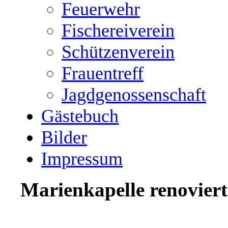
Feuerwehr
Fischereiverein
Schützenverein
Frauentreff
Jagdgenossenschaft
Gästebuch
Bilder
Impressum
Marienkapelle renoviert