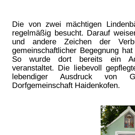
Die von zwei mächtigen Lindenb
regelmäßig besucht. Darauf weisen
und andere Zeichen der Verb
gemeinschaftlicher Begegnung hat 
So wurde dort bereits ein Adv
veranstaltet. Die liebevoll gepfleg
lebendiger Ausdruck von G
Dorfgemeinschaft Haidenkofen.