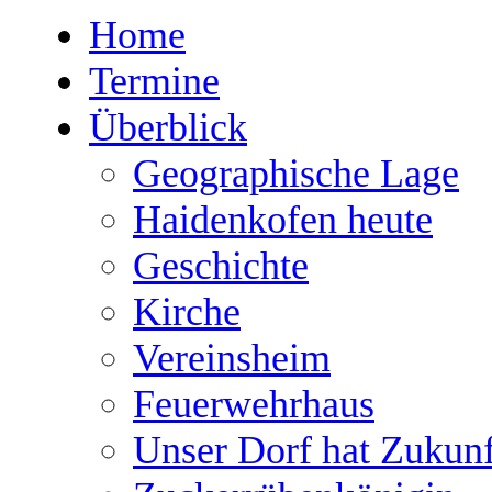
Home
Termine
Überblick
Geographische Lage
Haidenkofen heute
Geschichte
Kirche
Vereinsheim
Feuerwehrhaus
Unser Dorf hat Zukunf