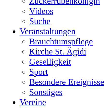
Zuckerrübenkönigin
Videos
Suche
Veranstaltungen
Brauchtumspflege
Kirche St. Ägidi
Geselligkeit
Sport
Besondere Ereignisse
Sonstiges
Vereine