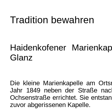
Tradition bewahren
Haidenkofener Marienkap
Glanz
Die kleine Marienkapelle am Ort
Jahr 1849 neben der Straße nac
Ochsenstraße errichtet. Sie entstan
zuvor abgerissenen Kapelle.