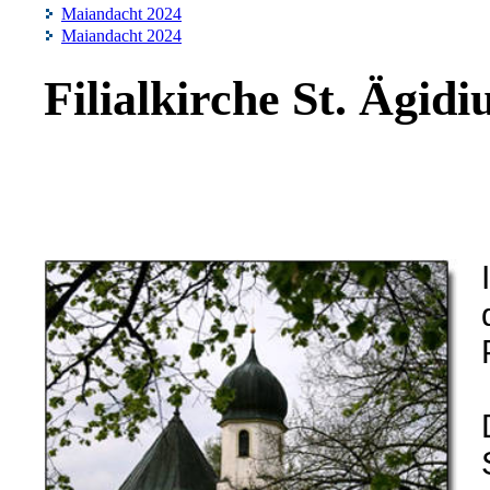
Maiandacht 2024
Maiandacht 2024
Filialkirche St. Ägidi