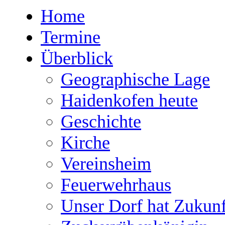
Home
Termine
Überblick
Geographische Lage
Haidenkofen heute
Geschichte
Kirche
Vereinsheim
Feuerwehrhaus
Unser Dorf hat Zukunf