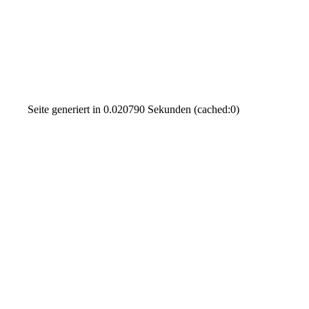
Seite generiert in 0.020790 Sekunden (cached:0)