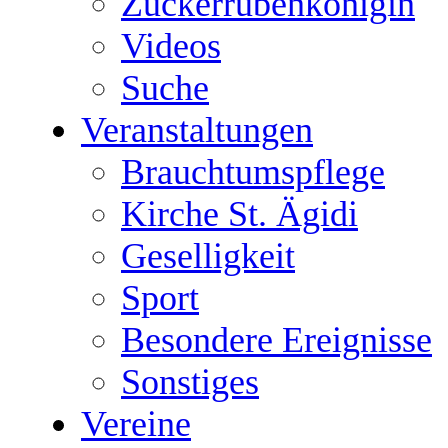
Zuckerrübenkönigin
Videos
Suche
Veranstaltungen
Brauchtumspflege
Kirche St. Ägidi
Geselligkeit
Sport
Besondere Ereignisse
Sonstiges
Vereine