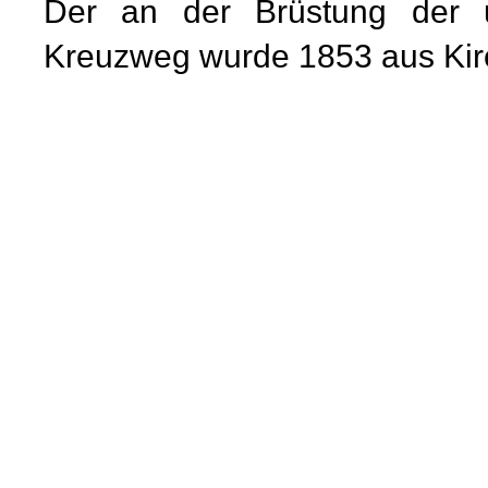
Der an der Brüstung der 
Kreuzweg wurde 1853 aus Kir