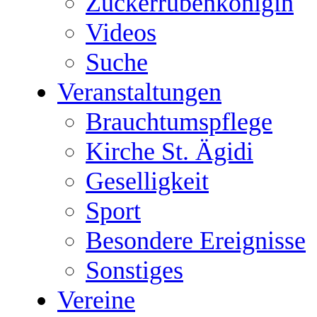
Zuckerrübenkönigin
Videos
Suche
Veranstaltungen
Brauchtumspflege
Kirche St. Ägidi
Geselligkeit
Sport
Besondere Ereignisse
Sonstiges
Vereine