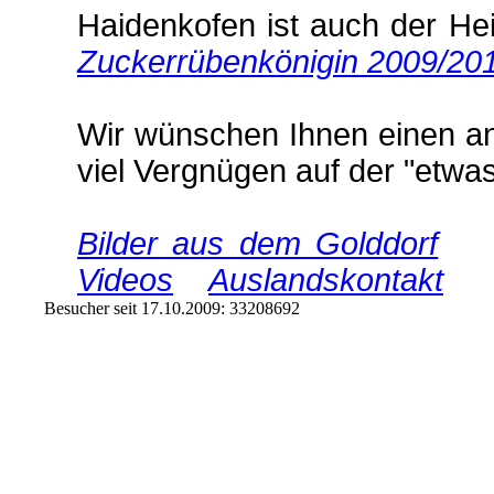
Haidenkofen ist auch der He
Zuckerrübenkönigin 2009/20
Wir wünschen Ihnen einen a
viel Vergnügen auf der "etwa
Bilder aus dem Golddorf
Videos
Auslandskontakt
Besucher seit 17.10.2009: 33208692