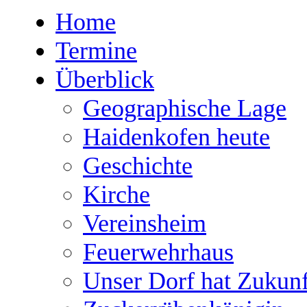
Home
Termine
Überblick
Geographische Lage
Haidenkofen heute
Geschichte
Kirche
Vereinsheim
Feuerwehrhaus
Unser Dorf hat Zukunf