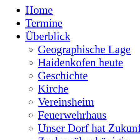
Home
Termine
Überblick
Geographische Lage
Haidenkofen heute
Geschichte
Kirche
Vereinsheim
Feuerwehrhaus
Unser Dorf hat Zukunf