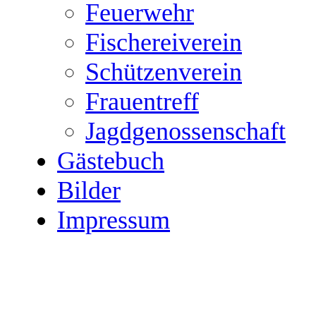
Feuerwehr
Fischereiverein
Schützenverein
Frauentreff
Jagdgenossenschaft
Gästebuch
Bilder
Impressum