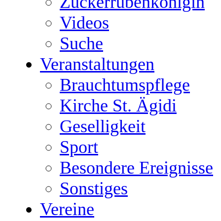
Zuckerrübenkönigin
Videos
Suche
Veranstaltungen
Brauchtumspflege
Kirche St. Ägidi
Geselligkeit
Sport
Besondere Ereignisse
Sonstiges
Vereine