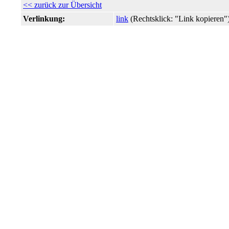
<< zurück zur Übersicht
Verlinkung:
link
(Rechtsklick: "Link kopiere