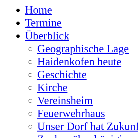
Home
Termine
Überblick
Geographische Lage
Haidenkofen heute
Geschichte
Kirche
Vereinsheim
Feuerwehrhaus
Unser Dorf hat Zukunf