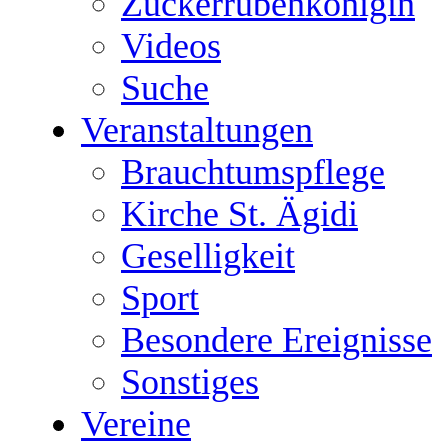
Zuckerrübenkönigin
Videos
Suche
Veranstaltungen
Brauchtumspflege
Kirche St. Ägidi
Geselligkeit
Sport
Besondere Ereignisse
Sonstiges
Vereine