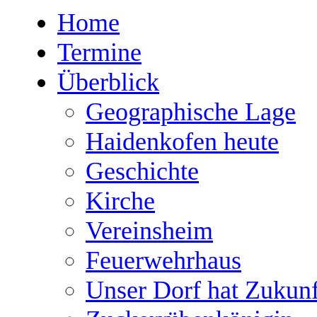
Home
Termine
Überblick
Geographische Lage
Haidenkofen heute
Geschichte
Kirche
Vereinsheim
Feuerwehrhaus
Unser Dorf hat Zukunf