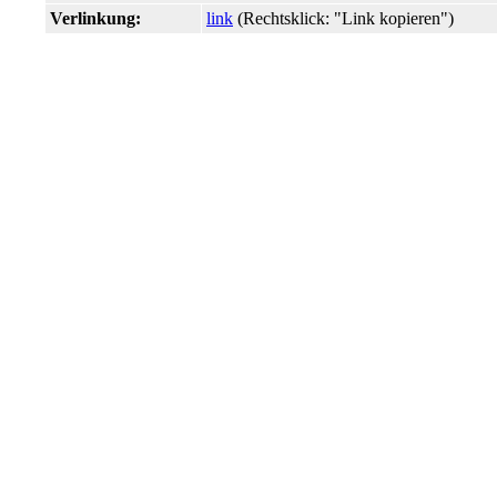
Verlinkung:
link
(Rechtsklick: "Link kopieren")