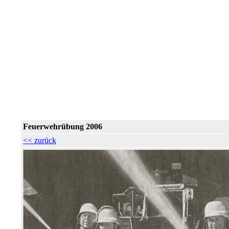
Feuerwehrübung 2006
<< zurück