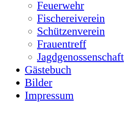
Feuerwehr
Fischereiverein
Schützenverein
Frauentreff
Jagdgenossenschaft
Gästebuch
Bilder
Impressum