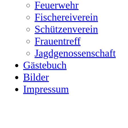
Feuerwehr
Fischereiverein
Schützenverein
Frauentreff
Jagdgenossenschaft
Gästebuch
Bilder
Impressum