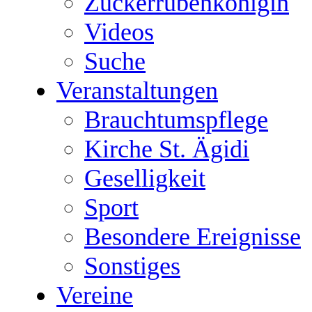
Zuckerrübenkönigin
Videos
Suche
Veranstaltungen
Brauchtumspflege
Kirche St. Ägidi
Geselligkeit
Sport
Besondere Ereignisse
Sonstiges
Vereine