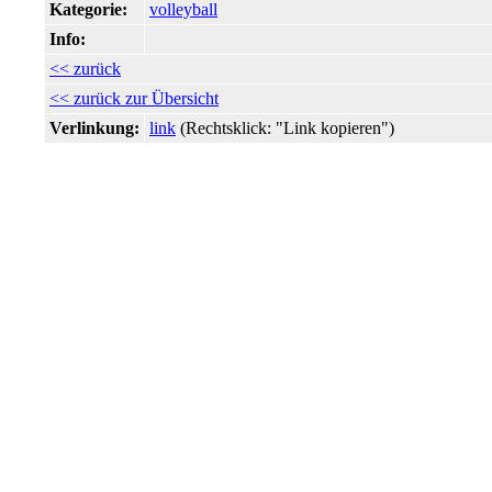
Kategorie:
volleyball
Info:
<< zurück
<< zurück zur Übersicht
Verlinkung:
link
(Rechtsklick: "Link kopieren")