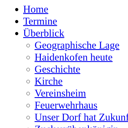
Home
Termine
Überblick
Geographische Lage
Haidenkofen heute
Geschichte
Kirche
Vereinsheim
Feuerwehrhaus
Unser Dorf hat Zukunf