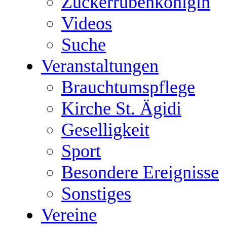
Zuckerrübenkönigin
Videos
Suche
Veranstaltungen
Brauchtumspflege
Kirche St. Ägidi
Geselligkeit
Sport
Besondere Ereignisse
Sonstiges
Vereine