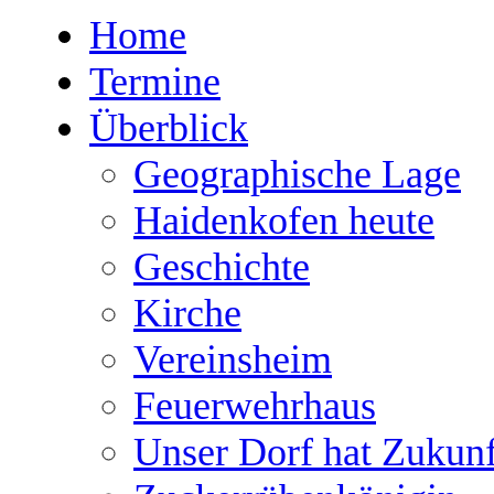
Home
Termine
Überblick
Geographische Lage
Haidenkofen heute
Geschichte
Kirche
Vereinsheim
Feuerwehrhaus
Unser Dorf hat Zukunf