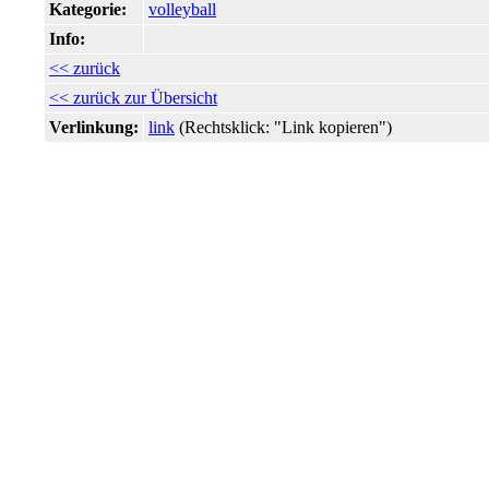
Kategorie:
volleyball
Info:
<< zurück
<< zurück zur Übersicht
Verlinkung:
link
(Rechtsklick: "Link kopieren")