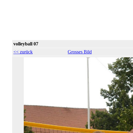
volleyball 07
<< zurück
Grosses Bild