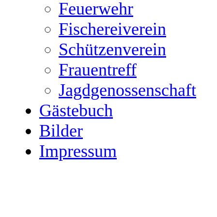
Feuerwehr
Fischereiverein
Schützenverein
Frauentreff
Jagdgenossenschaft
Gästebuch
Bilder
Impressum