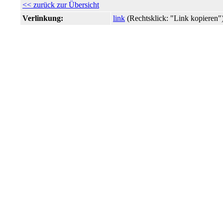
<< zurück zur Übersicht
Verlinkung:
link
(Rechtsklick: "Link kopiere