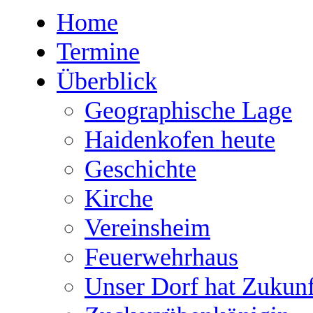
Home
Termine
Überblick
Geographische Lage
Haidenkofen heute
Geschichte
Kirche
Vereinsheim
Feuerwehrhaus
Unser Dorf hat Zukunf