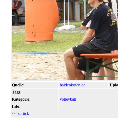
Quelle:
haidenkofen.de
Uplo
Tags:
Kategorie:
volleyball
Info:
<< zurück