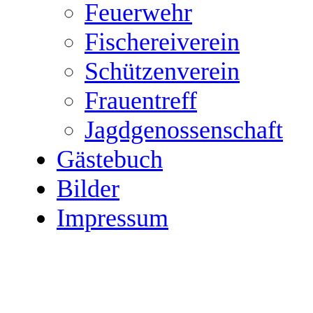
Feuerwehr
Fischereiverein
Schützenverein
Frauentreff
Jagdgenossenschaft
Gästebuch
Bilder
Impressum