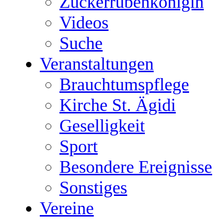
Zuckerrübenkönigin
Videos
Suche
Veranstaltungen
Brauchtumspflege
Kirche St. Ägidi
Geselligkeit
Sport
Besondere Ereignisse
Sonstiges
Vereine