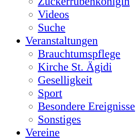
Zuckerrübenkönigin
Videos
Suche
Veranstaltungen
Brauchtumspflege
Kirche St. Ägidi
Geselligkeit
Sport
Besondere Ereignisse
Sonstiges
Vereine