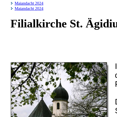
Maiandacht 2024
Maiandacht 2024
Filialkirche St. Ägidi