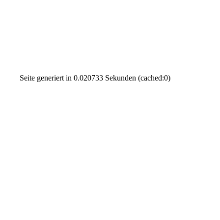
Seite generiert in 0.020733 Sekunden (cached:0)