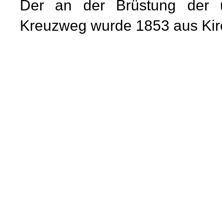
Der an der Brüstung der 
Kreuzweg wurde 1853 aus Kir