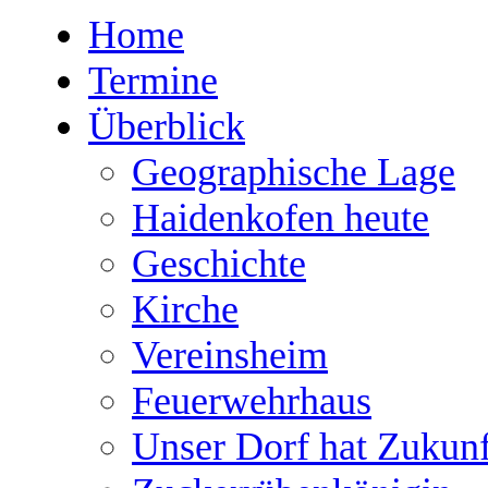
Home
Termine
Überblick
Geographische Lage
Haidenkofen heute
Geschichte
Kirche
Vereinsheim
Feuerwehrhaus
Unser Dorf hat Zukunf