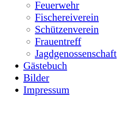
Feuerwehr
Fischereiverein
Schützenverein
Frauentreff
Jagdgenossenschaft
Gästebuch
Bilder
Impressum