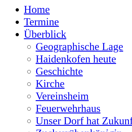
Home
Termine
Überblick
Geographische Lage
Haidenkofen heute
Geschichte
Kirche
Vereinsheim
Feuerwehrhaus
Unser Dorf hat Zukunf