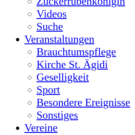
Zuckerrübenkönigin
Videos
Suche
Veranstaltungen
Brauchtumspflege
Kirche St. Ägidi
Geselligkeit
Sport
Besondere Ereignisse
Sonstiges
Vereine