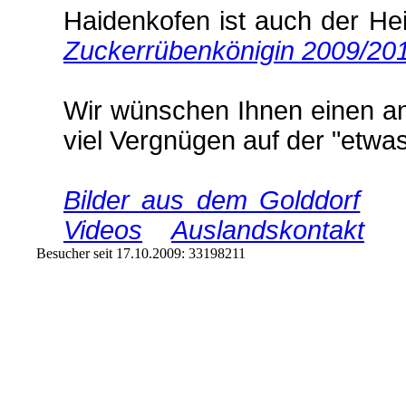
Haidenkofen ist auch der He
Zuckerrübenkönigin 2009/20
Wir wünschen Ihnen einen a
viel Vergnügen auf der "etwa
Bilder aus dem Golddorf
Videos
Auslandskontakt
Besucher seit 17.10.2009: 33198211