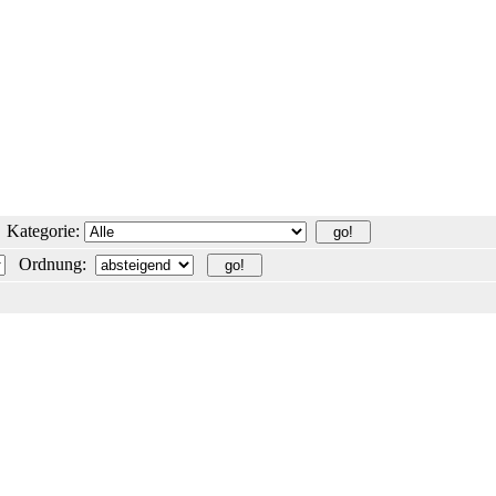
Kategorie:
Ordnung: