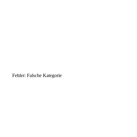
Fehler: Falsche Kategorie