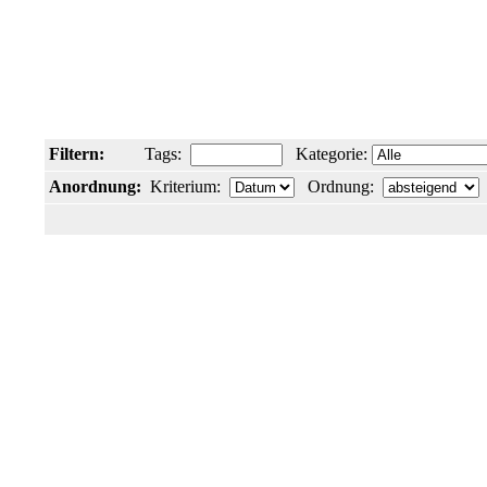
Filtern:
Tags:
Kategorie:
Anordnung:
Kriterium:
Ordnung: