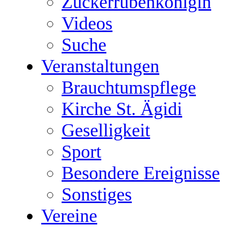
Zuckerrübenkönigin
Videos
Suche
Veranstaltungen
Brauchtumspflege
Kirche St. Ägidi
Geselligkeit
Sport
Besondere Ereignisse
Sonstiges
Vereine