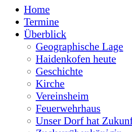
Home
Termine
Überblick
Geographische Lage
Haidenkofen heute
Geschichte
Kirche
Vereinsheim
Feuerwehrhaus
Unser Dorf hat Zukunf