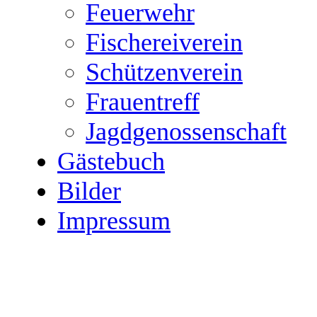
Feuerwehr
Fischereiverein
Schützenverein
Frauentreff
Jagdgenossenschaft
Gästebuch
Bilder
Impressum