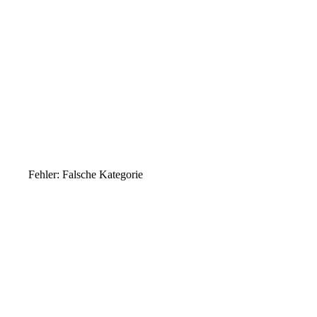
Fehler: Falsche Kategorie