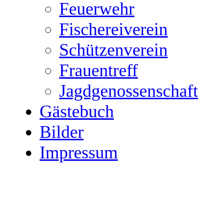
Feuerwehr
Fischereiverein
Schützenverein
Frauentreff
Jagdgenossenschaft
Gästebuch
Bilder
Impressum