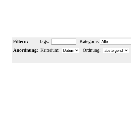
Filtern:
Tags:
Kategorie:
Anordnung:
Kriterium:
Ordnung: