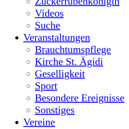
Zuckerrübenkönigin
Videos
Suche
Veranstaltungen
Brauchtumspflege
Kirche St. Ägidi
Geselligkeit
Sport
Besondere Ereignisse
Sonstiges
Vereine