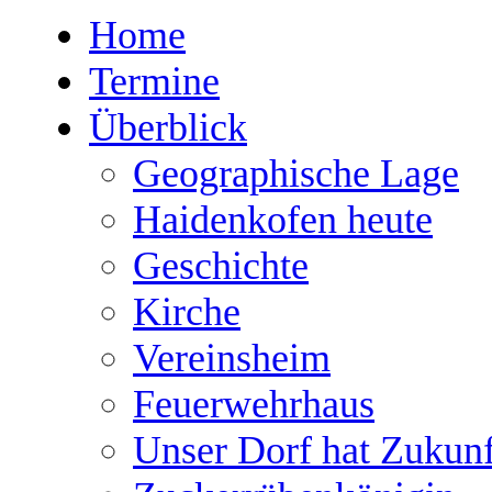
Home
Termine
Überblick
Geographische Lage
Haidenkofen heute
Geschichte
Kirche
Vereinsheim
Feuerwehrhaus
Unser Dorf hat Zukunf