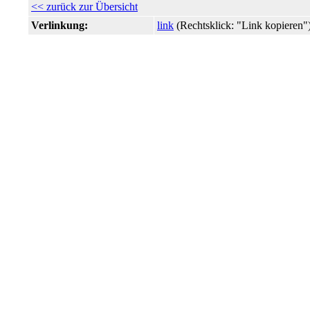
<< zurück zur Übersicht
Verlinkung:
link
(Rechtsklick: "Link kopiere