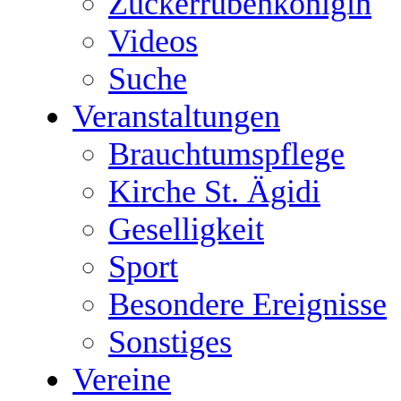
Zuckerrübenkönigin
Videos
Suche
Veranstaltungen
Brauchtumspflege
Kirche St. Ägidi
Geselligkeit
Sport
Besondere Ereignisse
Sonstiges
Vereine