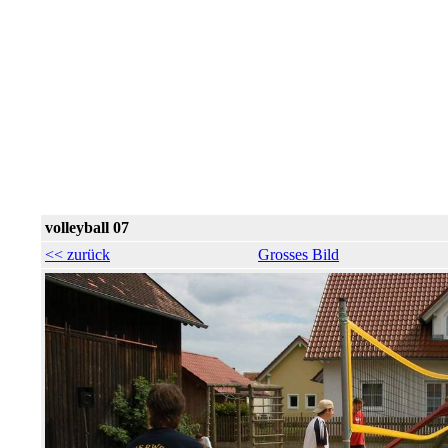
volleyball 07
<< zurück
Grosses Bild