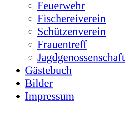
Feuerwehr
Fischereiverein
Schützenverein
Frauentreff
Jagdgenossenschaft
Gästebuch
Bilder
Impressum