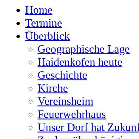
Home
Termine
Überblick
Geographische Lage
Haidenkofen heute
Geschichte
Kirche
Vereinsheim
Feuerwehrhaus
Unser Dorf hat Zukunf