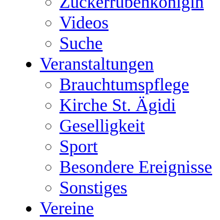
Zuckerrübenkönigin
Videos
Suche
Veranstaltungen
Brauchtumspflege
Kirche St. Ägidi
Geselligkeit
Sport
Besondere Ereignisse
Sonstiges
Vereine