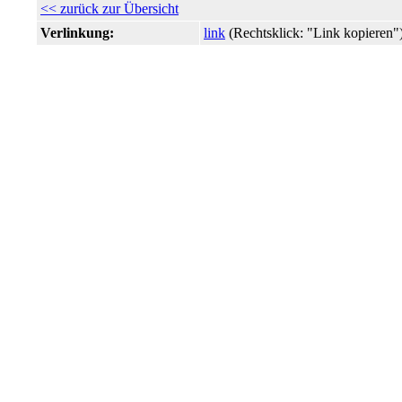
<< zurück zur Übersicht
Verlinkung:
link
(Rechtsklick: "Link kopiere