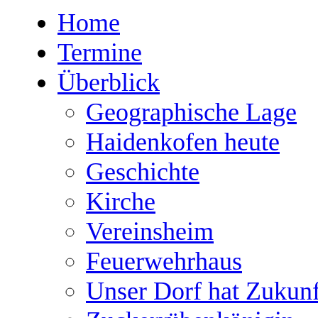
Home
Termine
Überblick
Geographische Lage
Haidenkofen heute
Geschichte
Kirche
Vereinsheim
Feuerwehrhaus
Unser Dorf hat Zukunf