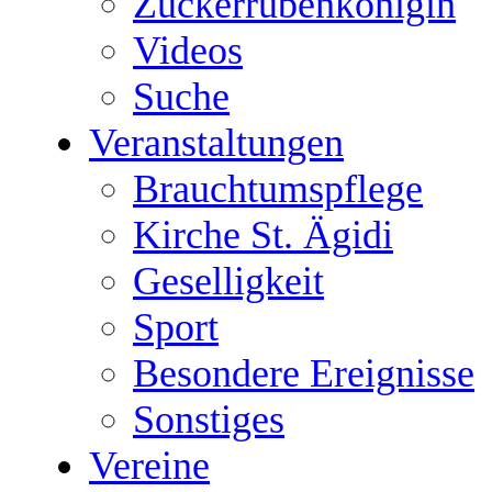
Zuckerrübenkönigin
Videos
Suche
Veranstaltungen
Brauchtumspflege
Kirche St. Ägidi
Geselligkeit
Sport
Besondere Ereignisse
Sonstiges
Vereine