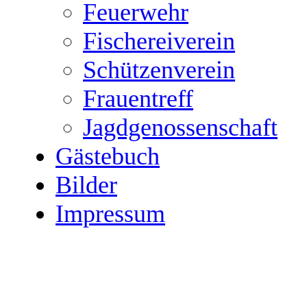
Feuerwehr
Fischereiverein
Schützenverein
Frauentreff
Jagdgenossenschaft
Gästebuch
Bilder
Impressum