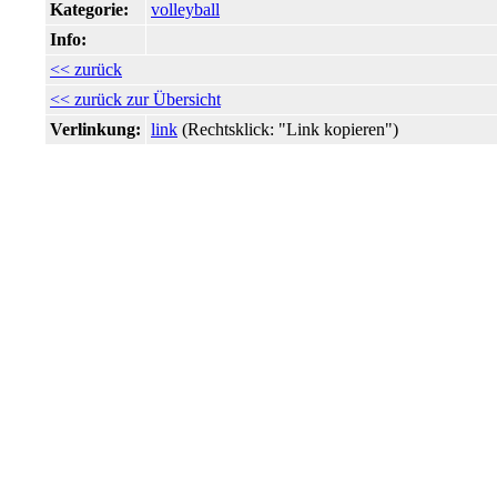
Kategorie:
volleyball
Info:
<< zurück
<< zurück zur Übersicht
Verlinkung:
link
(Rechtsklick: "Link kopieren")