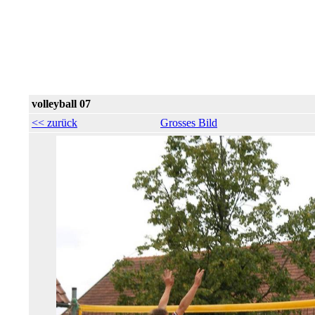
volleyball 07
<< zurück
Grosses Bild