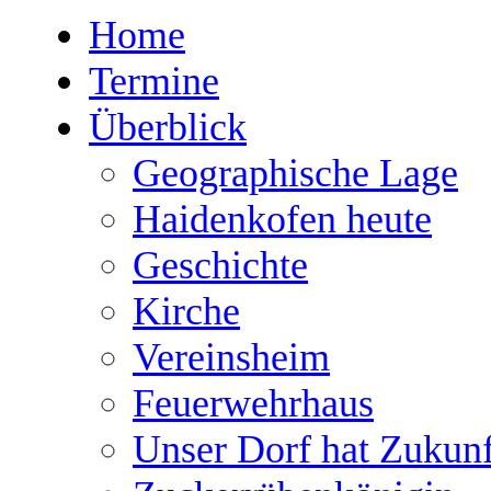
Home
Termine
Überblick
Geographische Lage
Haidenkofen heute
Geschichte
Kirche
Vereinsheim
Feuerwehrhaus
Unser Dorf hat Zukunf