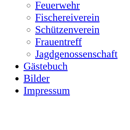
Feuerwehr
Fischereiverein
Schützenverein
Frauentreff
Jagdgenossenschaft
Gästebuch
Bilder
Impressum