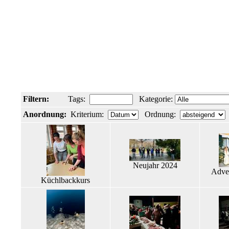
Filtern:
Tags:
Kategorie:
Anordnung:
Kriterium:
Ordnung:
Neujahr 2024
Adven
Küchlbackkurs