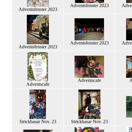
Adventsfenster 2023
Adven
Adventsfenster 2023
Adventsfenster 2023
Adven
Adventsfenster 2023
Adventscafe
A
Adventscafe
Strickbasar Nov. 23
Strickbasar Nov. 23