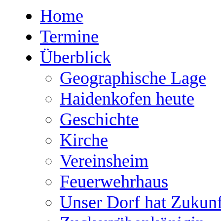
Home
Termine
Überblick
Geographische Lage
Haidenkofen heute
Geschichte
Kirche
Vereinsheim
Feuerwehrhaus
Unser Dorf hat Zukunf