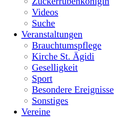
Zuckerrübenkönigin
Videos
Suche
Veranstaltungen
Brauchtumspflege
Kirche St. Ägidi
Geselligkeit
Sport
Besondere Ereignisse
Sonstiges
Vereine