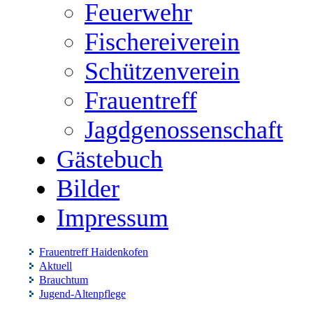
Feuerwehr
Fischereiverein
Schützenverein
Frauentreff
Jagdgenossenschaft
Gästebuch
Bilder
Impressum
Frauentreff Haidenkofen
Aktuell
Brauchtum
Jugend-Altenpflege