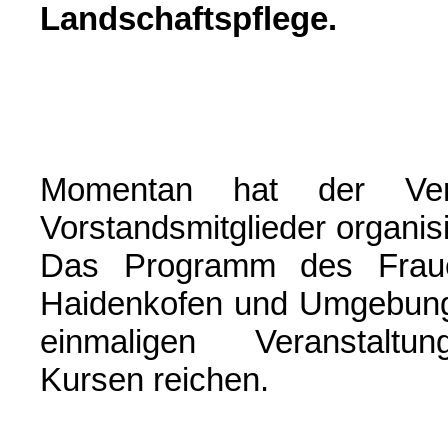
Landschaftspflege.
Momentan hat der Ver
Vorstandsmitglieder organis
Das Programm des Frauen
Haidenkofen und Umgebung
einmaligen Veranstal
Kursen reichen.