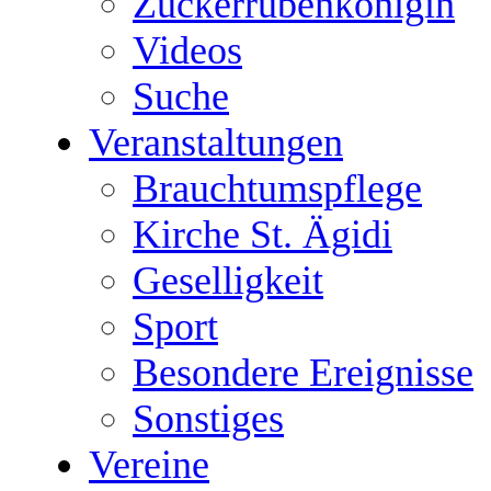
Zuckerrübenkönigin
Videos
Suche
Veranstaltungen
Brauchtumspflege
Kirche St. Ägidi
Geselligkeit
Sport
Besondere Ereignisse
Sonstiges
Vereine