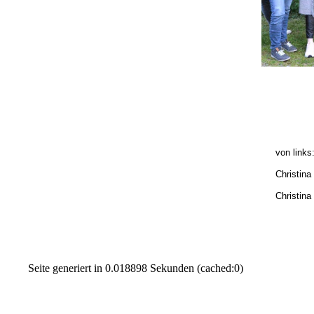
von links:
Christina Ro
Christina 
Seite generiert in 0.018898 Sekunden (cached:0)