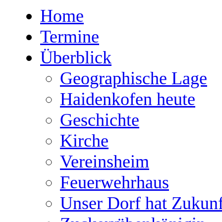
Home
Termine
Überblick
Geographische Lage
Haidenkofen heute
Geschichte
Kirche
Vereinsheim
Feuerwehrhaus
Unser Dorf hat Zukunf