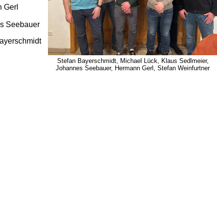
nn Gerl
s Seebauer
ayerschmidt
Stefan Bayerschmidt, Michael Lück, Klaus Sedlmeier,
Johannes Seebauer, Hermann Gerl, Stefan Weinfurtner