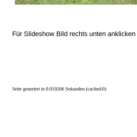
Für Slideshow Bild rechts unten anklicken
Seite generiert in 0.019266 Sekunden (cached:0)