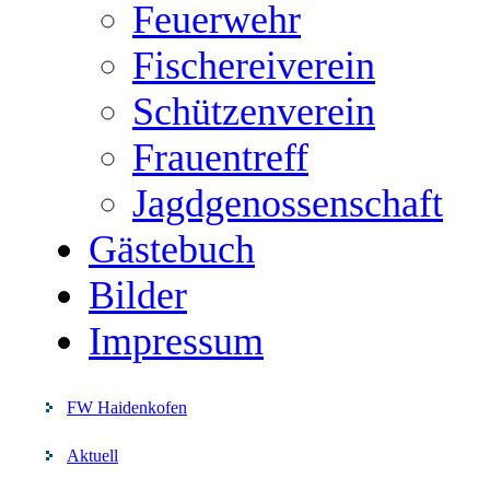
Feuerwehr
Fischereiverein
Schützenverein
Frauentreff
Jagdgenossenschaft
Gästebuch
Bilder
Impressum
FW Haidenkofen
Aktuell