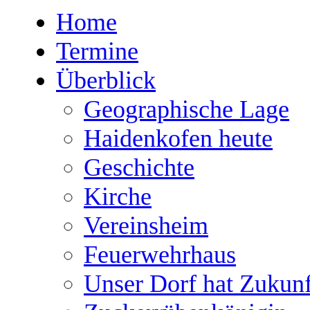
Home
Termine
Überblick
Geographische Lage
Haidenkofen heute
Geschichte
Kirche
Vereinsheim
Feuerwehrhaus
Unser Dorf hat Zukunf