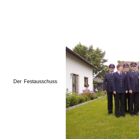
Der Festausschuss
: