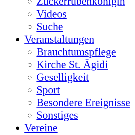
Zuckerrübenkönigin
Videos
Suche
Veranstaltungen
Brauchtumspflege
Kirche St. Ägidi
Geselligkeit
Sport
Besondere Ereignisse
Sonstiges
Vereine