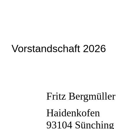
Vorstandschaft 2026
Fritz Bergmüller
Haidenkofen
93104 Sünching