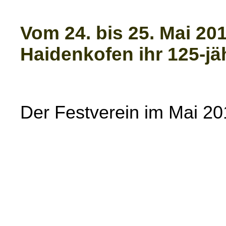
Vom 24. bis 25. Mai 20
Haidenkofen ihr 125-j
Der Festverein im Mai 20