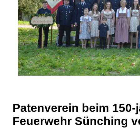
Patenverein beim 150-
Feuerwehr Sünching vo