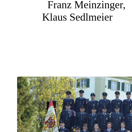
Franz Meinzinger,
Klaus Sedlmeier