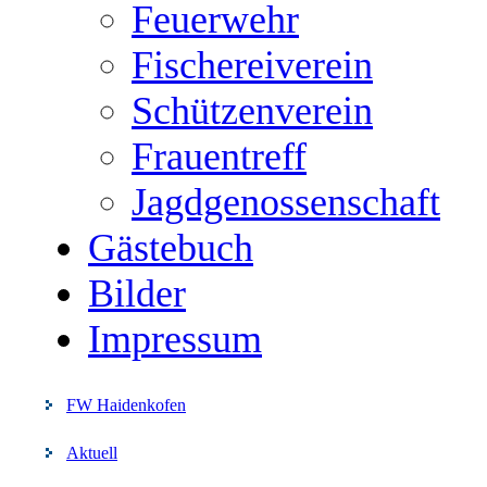
Feuerwehr
Fischereiverein
Schützenverein
Frauentreff
Jagdgenossenschaft
Gästebuch
Bilder
Impressum
FW Haidenkofen
Aktuell