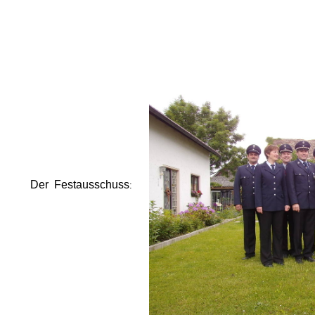
Der Festausschuss
: