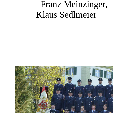
Franz Meinzinger,
Klaus Sedlmeier