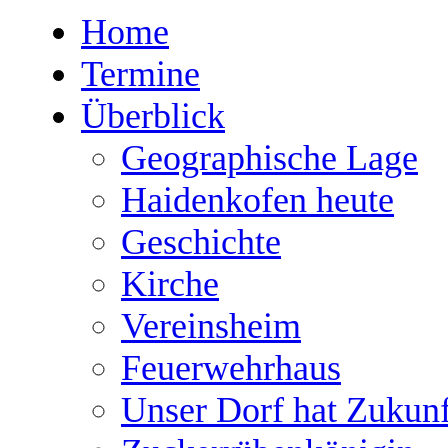
Home
Termine
Überblick
Geographische Lage
Haidenkofen heute
Geschichte
Kirche
Vereinsheim
Feuerwehrhaus
Unser Dorf hat Zukunf