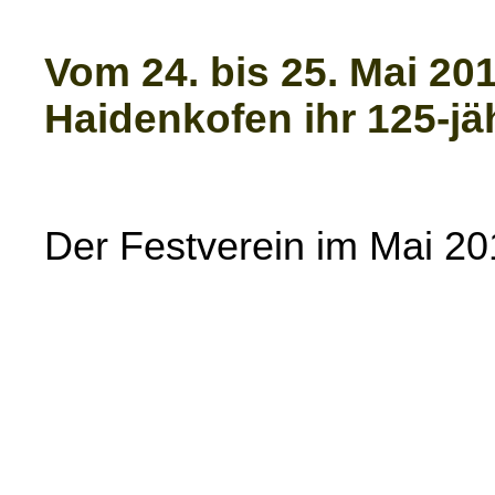
Vom 24. bis 25. Mai 20
Haidenkofen ihr 125-j
Der Festverein im Mai 20