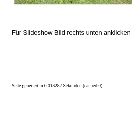
Für Slideshow Bild rechts unten anklicken
Seite generiert in 0.018282 Sekunden (cached:0)