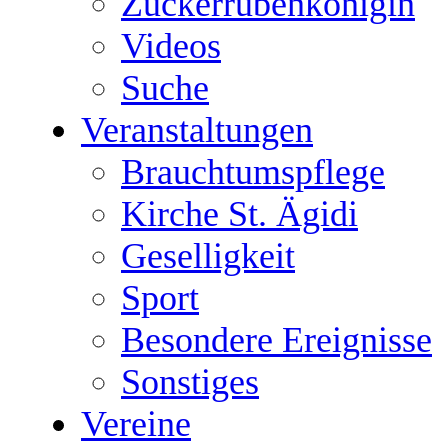
Zuckerrübenkönigin
Videos
Suche
Veranstaltungen
Brauchtumspflege
Kirche St. Ägidi
Geselligkeit
Sport
Besondere Ereignisse
Sonstiges
Vereine