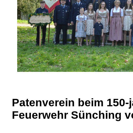
Patenverein beim 150-
Feuerwehr Sünching vo