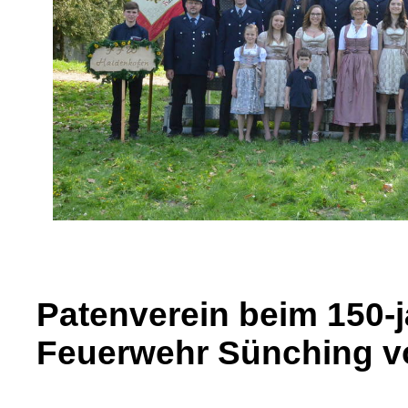
Patenverein beim 150-
Feuerwehr Sünching vo