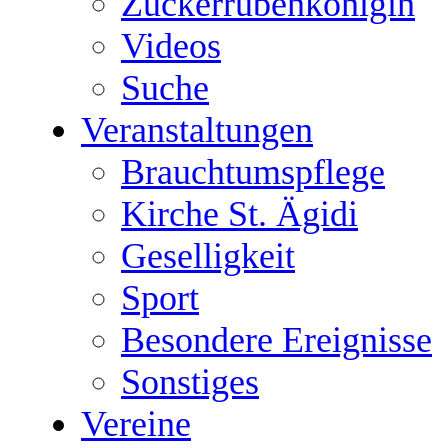
Zuckerrübenkönigin
Videos
Suche
Veranstaltungen
Brauchtumspflege
Kirche St. Ägidi
Geselligkeit
Sport
Besondere Ereignisse
Sonstiges
Vereine