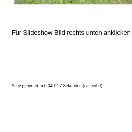
Für Slideshow Bild rechts unten anklicken
Seite generiert in 0.049127 Sekunden (cached:0)