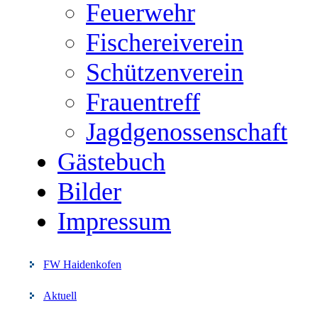
Feuerwehr
Fischereiverein
Schützenverein
Frauentreff
Jagdgenossenschaft
Gästebuch
Bilder
Impressum
FW Haidenkofen
Aktuell