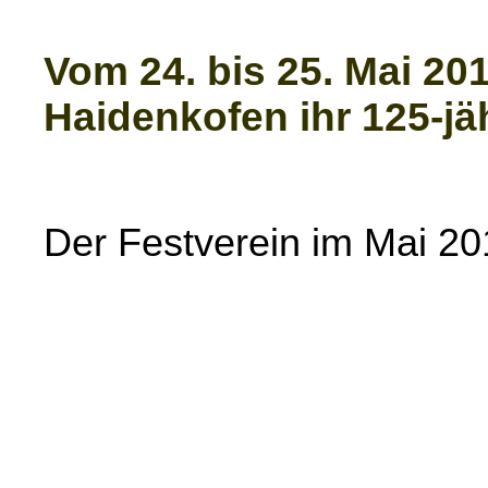
Vom 24. bis 25. Mai 20
Haidenkofen ihr 125-j
Der Festverein im Mai 20