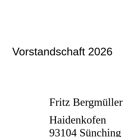
Vorstandschaft 2026
Fritz Bergmüller
Haidenkofen
93104 Sünching