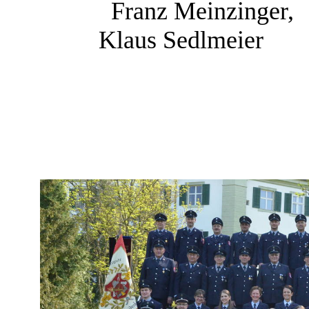
Franz Meinzinger,
Klaus Sedlmeier