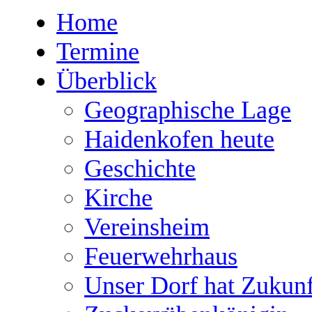
Home
Termine
Überblick
Geographische Lage
Haidenkofen heute
Geschichte
Kirche
Vereinsheim
Feuerwehrhaus
Unser Dorf hat Zukunf