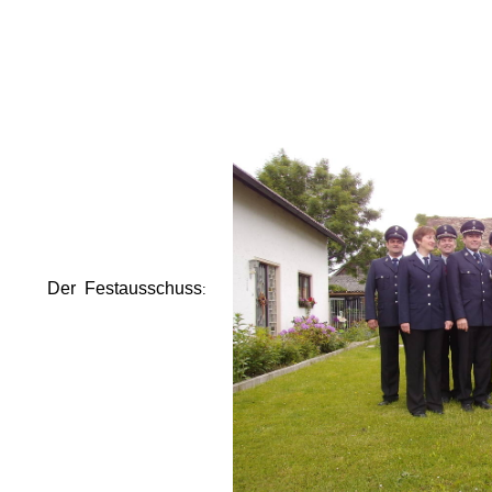
Der Festausschuss
: