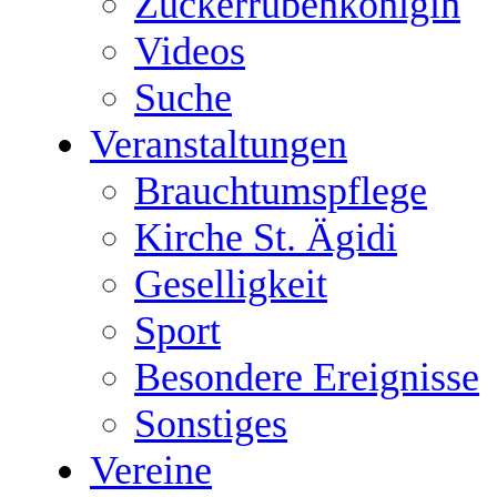
Zuckerrübenkönigin
Videos
Suche
Veranstaltungen
Brauchtumspflege
Kirche St. Ägidi
Geselligkeit
Sport
Besondere Ereignisse
Sonstiges
Vereine