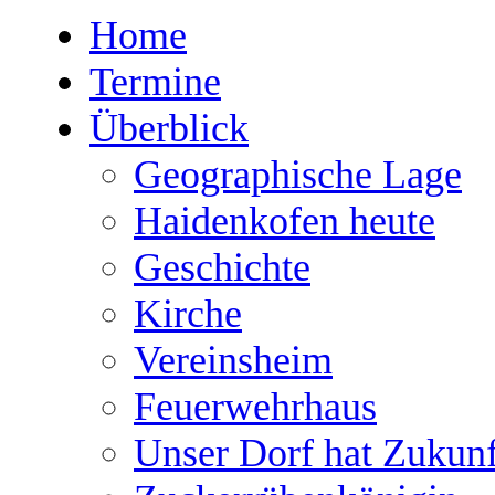
Home
Termine
Überblick
Geographische Lage
Haidenkofen heute
Geschichte
Kirche
Vereinsheim
Feuerwehrhaus
Unser Dorf hat Zukunf