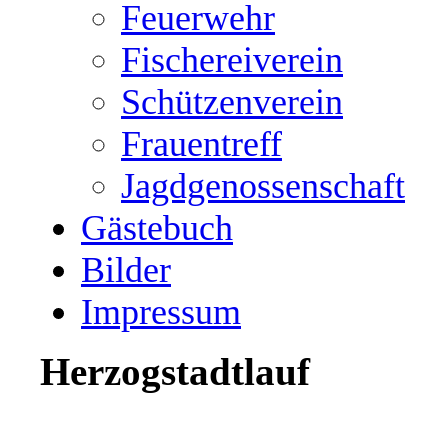
Feuerwehr
Fischereiverein
Schützenverein
Frauentreff
Jagdgenossenschaft
Gästebuch
Bilder
Impressum
Herzogstadtlauf