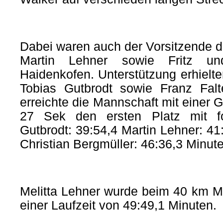
Dabei waren auch der Vorsitzende d
Martin Lehner sowie Fritz un
Haidenkofen. Unterstützung erhielt
Tobias Gutbrodt sowie Franz Fal
erreichte die Mannschaft mit einer 
27 Sek den ersten Platz mit fo
Gutbrodt: 39:54,4 Martin Lehner: 41
Christian Bergmüller: 46:36,3 Minut
Melitta Lehner wurde beim 40 km Mi
einer Laufzeit von 49:49,1 Minuten.