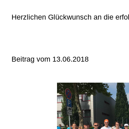
Herzlichen Glückwunsch an die erfo
Beitrag vom 13.06.2018