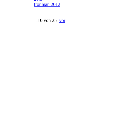
Ironman 2012
1-10 von 25
vor