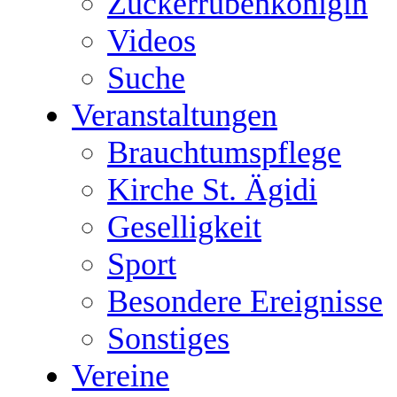
Zuckerrübenkönigin
Videos
Suche
Veranstaltungen
Brauchtumspflege
Kirche St. Ägidi
Geselligkeit
Sport
Besondere Ereignisse
Sonstiges
Vereine