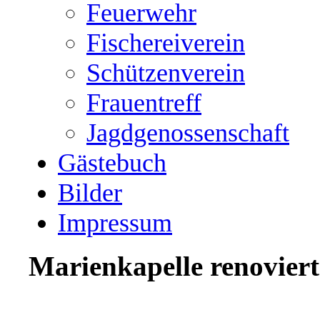
Feuerwehr
Fischereiverein
Schützenverein
Frauentreff
Jagdgenossenschaft
Gästebuch
Bilder
Impressum
Marienkapelle renoviert