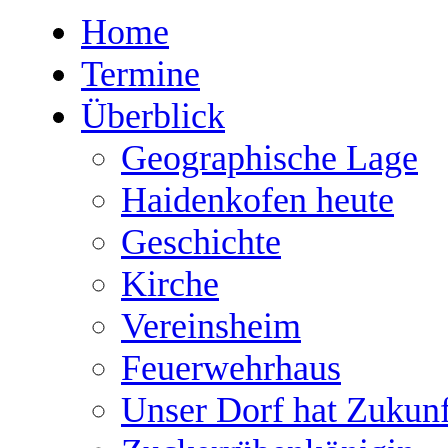
Home
Termine
Überblick
Geographische Lage
Haidenkofen heute
Geschichte
Kirche
Vereinsheim
Feuerwehrhaus
Unser Dorf hat Zukunf