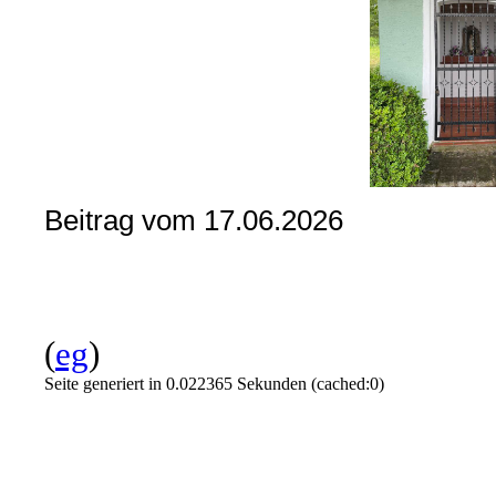
Beitrag vom 17.06.2026
(
eg
)
Seite generiert in 0.022365 Sekunden (cached:0)