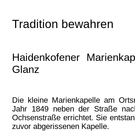
Tradition bewahren
Haidenkofener Marienkap
Glanz
Die kleine Marienkapelle am Ort
Jahr 1849 neben der Straße nac
Ochsenstraße errichtet. Sie entstan
zuvor abgerissenen Kapelle.