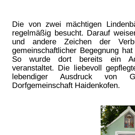
Die von zwei mächtigen Lindenb
regelmäßig besucht. Darauf weisen
und andere Zeichen der Verb
gemeinschaftlicher Begegnung hat 
So wurde dort bereits ein Adv
veranstaltet. Die liebevoll gepfleg
lebendiger Ausdruck von G
Dorfgemeinschaft Haidenkofen.