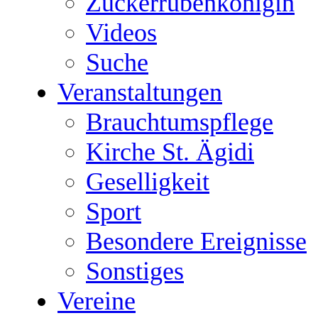
Zuckerrübenkönigin
Videos
Suche
Veranstaltungen
Brauchtumspflege
Kirche St. Ägidi
Geselligkeit
Sport
Besondere Ereignisse
Sonstiges
Vereine