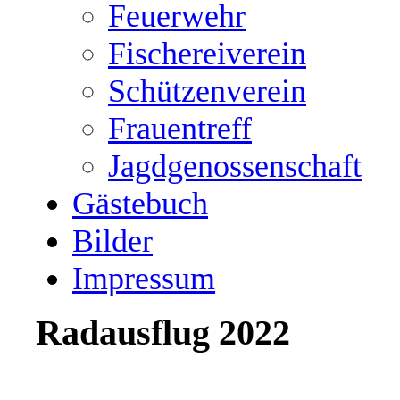
Feuerwehr
Fischereiverein
Schützenverein
Frauentreff
Jagdgenossenschaft
Gästebuch
Bilder
Impressum
Radausflug 2022