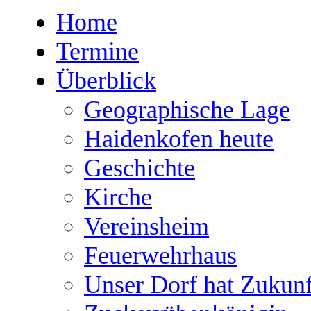
Home
Termine
Überblick
Geographische Lage
Haidenkofen heute
Geschichte
Kirche
Vereinsheim
Feuerwehrhaus
Unser Dorf hat Zukunf