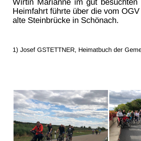
Wirtin Marianne im gut besuchten 
Heimfahrt führte über die vom OGV
alte Steinbrücke in Schönach.
1) Josef GSTETTNER, Heimatbuch der Gemein