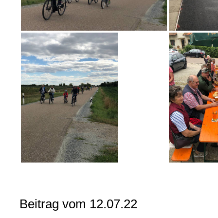
Beitrag vom 12.07.22