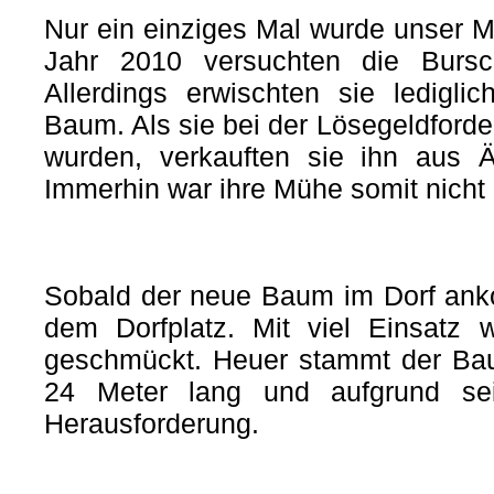
Nur ein einziges Mal wurde unser M
Jahr 2010 versuchten die Bursc
Allerdings erwischten sie ledigli
Baum. Als sie bei der Lösegeldforde
wurden, verkauften sie ihn aus Ä
Immerhin war ihre Mühe somit nicht
Sobald der neue Baum im Dorf anko
dem Dorfplatz. Mit viel Einsatz w
geschmückt. Heuer stammt der Bau
24 Meter lang und aufgrund se
Herausforderung.