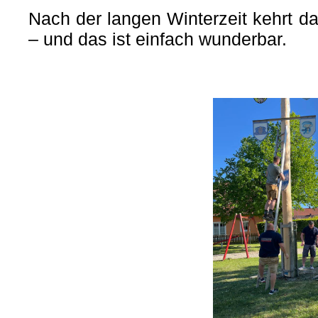
Nach der langen Winterzeit kehrt d
– und das ist einfach wunderbar.