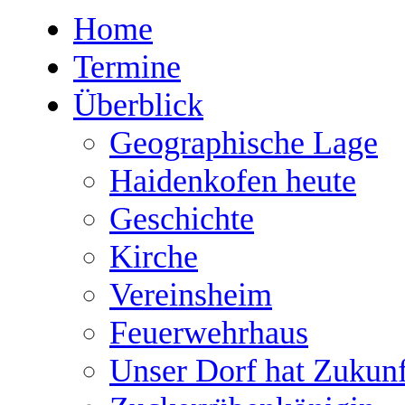
Home
Termine
Überblick
Geographische Lage
Haidenkofen heute
Geschichte
Kirche
Vereinsheim
Feuerwehrhaus
Unser Dorf hat Zukunf