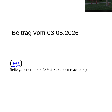
Beitrag vom 03.05.2026
(
eg
)
Seite generiert in 0.043762 Sekunden (cached:0)