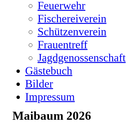
Feuerwehr
Fischereiverein
Schützenverein
Frauentreff
Jagdgenossenschaft
Gästebuch
Bilder
Impressum
Maibaum 2026