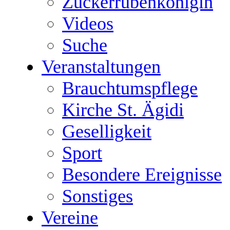
Zuckerrübenkönigin
Videos
Suche
Veranstaltungen
Brauchtumspflege
Kirche St. Ägidi
Geselligkeit
Sport
Besondere Ereignisse
Sonstiges
Vereine