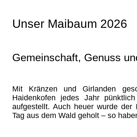
Unser Maibaum 2026
Gemeinschaft, Genuss un
Mit Kränzen und Girlanden ges
Haidenkofen jedes Jahr pünktlic
aufgestellt. Auch heuer wurde der 
Tag aus dem Wald geholt – so hab