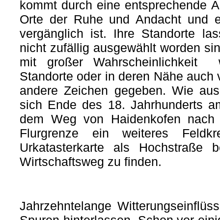
kommt durch eine entsprechende Au
Orte der Ruhe und Andacht und e
vergänglich ist. Ihre Standorte la
nicht zufällig ausgewählt worden si
mit großer Wahrscheinlichkeit 
Standorte oder in deren Nähe auch 
andere Zeichen gegeben. Wie aus 
sich Ende des 18. Jahrhunderts a
dem Weg von Haidenkofen nach Ge
Flurgrenze ein weiteres Feldkr
Urkatasterkarte als Hochstraße b
Wirtschaftsweg zu finden.
Jahrzehntelange Witterungseinflüs