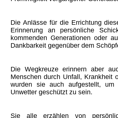
Die Anlässe für die Errichtung diese
Erinnerung an persönliche Schic
kommenden Generationen oder auc
Dankbarkeit gegenüber dem Schöpfe
Die Wegkreuze erinnern aber auc
Menschen durch Unfall, Krankheit o
wurden sie auch aufgestellt, um 
Unwetter geschützt zu sein.
Sie alle erzählen von persönli