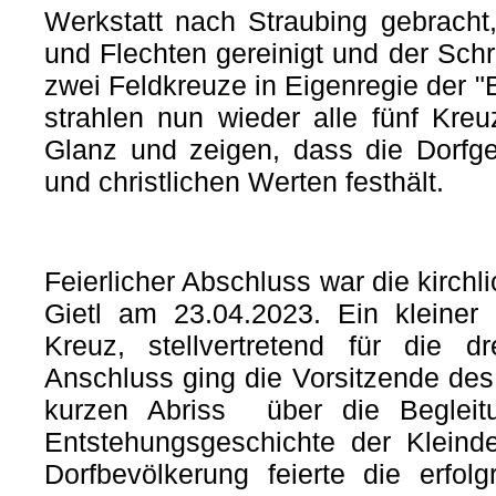
Werkstatt nach Straubing gebracht
und Flechten gereinigt und der Schr
zwei Feldkreuze in Eigenregie der "B
strahlen nun wieder alle fünf Kr
Glanz und zeigen, dass die Dorfge
und christlichen Werten festhält.
Feierlicher Abschluss war die kirch
Gietl am 23.04.2023. Ein kleiner
Kreuz, stellvertretend für die d
Anschluss ging die Vorsitzende des 
kurzen Abriss über die Begleit
Entstehungsgeschichte der Kleind
Dorfbevölkerung feierte die erfol