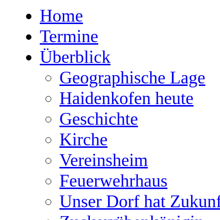
Home
Termine
Überblick
Geographische Lage
Haidenkofen heute
Geschichte
Kirche
Vereinsheim
Feuerwehrhaus
Unser Dorf hat Zukunf