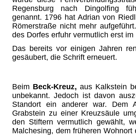
Regensburg nach Dingolfing füh
genannt.
1796 hat Adrian von Riedl
Römerstraße nicht mehr aufgeführt
des Dorfes erfuhr vermutlich erst im 
Das bereits vor einigen Jahren re
gesäubert, die Schrift erneuert.
Beim
Beck-Kreuz,
aus Kalkstein be
unbekannt. Jedoch ist davon ausz
Standort ein anderer war. Dem A
Grabstein zu einer Kreuzsäule um
den Stiftern vermutlich gewählt,
Malchesing, dem früheren Wohnort 