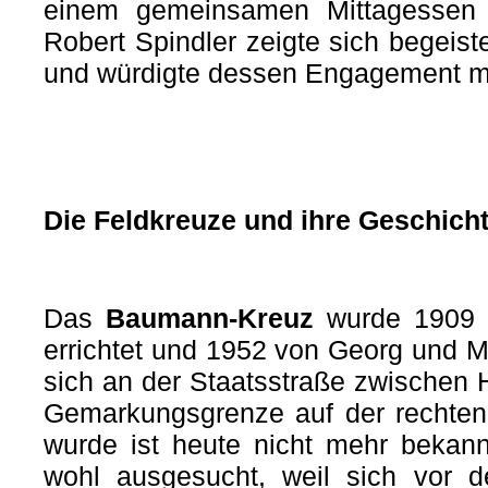
einem gemeinsamen Mittagessen i
Robert Spindler zeigte sich begeiste
und würdigte dessen Engagement m
Die Feldkreuze und ihre Geschicht
Das
Baumann-Kreuz
wurde 1909
errichtet und 1952 von Georg und Mo
sich an der Staatsstraße zwischen 
Gemarkungsgrenze auf der rechten 
wurde ist heute nicht mehr bekann
wohl ausgesucht, weil sich vor de