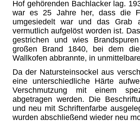
Hof gehörenden Bachlacker lag. 193
war es 25 Jahre her, dass die F
umgesiedelt war und das Grab a
vermutlich aufgelöst worden ist. Da
gestrichen und wies Brandspuren 
großen Brand 1840, bei dem die 
Wallkofen abbrannte, in unmittelbar
Da der Natursteinsockel aus versch
eine unterschiedliche Härte aufwe
Verschmutzung mit einem spez
abgetragen werden. Die Beschriftu
und neu mit Schriftenfarbe ausgele
wurden abschließend wieder neu mont