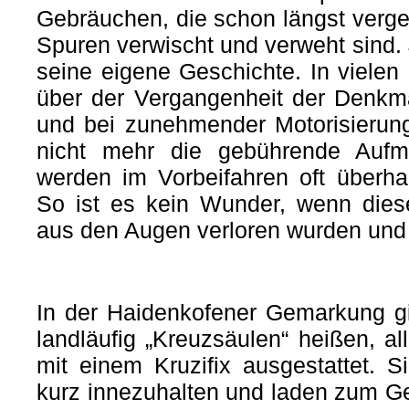
Gebräuchen, die schon längst verg
Spuren verwischt und verweht sind.
seine eigene Geschichte. In vielen 
über der Vergangenheit der Denkmäl
und bei zunehmender Motorisierung
nicht mehr die gebührende Aufm
werden im Vorbeifahren oft überh
So ist es kein Wunder, wenn diese
aus den Augen verloren wurden und 
In der Haidenkofener Gemarkung gi
landläufig „Kreuzsäulen“ heißen, a
mit einem Kruzifix ausgestattet. 
kurz innezuhalten und laden zum Ge