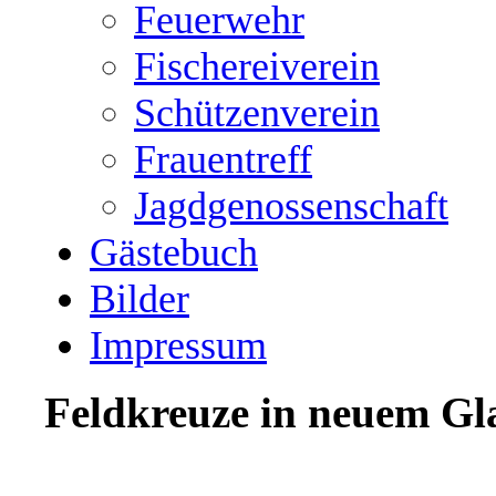
Feuerwehr
Fischereiverein
Schützenverein
Frauentreff
Jagdgenossenschaft
Gästebuch
Bilder
Impressum
Feldkreuze in neuem Gl