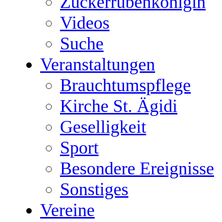
Zuckerrübenkönigin
Videos
Suche
Veranstaltungen
Brauchtumspflege
Kirche St. Ägidi
Geselligkeit
Sport
Besondere Ereignisse
Sonstiges
Vereine