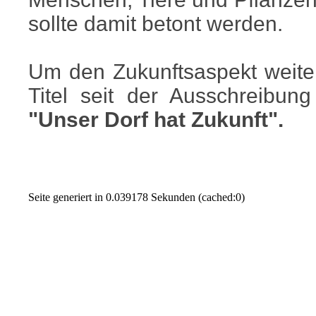
sollte damit betont werden.
Um den Zukunftsaspekt weiter
Titel seit der Ausschreibu
"Unser Dorf hat Zukunft".
Seite generiert in 0.039178 Sekunden (cached:0)