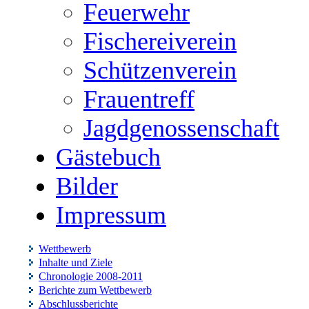
Feuerwehr
Fischereiverein
Schützenverein
Frauentreff
Jagdgenossenschaft
Gästebuch
Bilder
Impressum
Wettbewerb
Inhalte und Ziele
Chronologie 2008-2011
Berichte zum Wettbewerb
Abschlussberichte