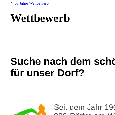
50 Jahre Wettbewerb
Wettbewerb
Suche nach dem schö
für unser Dorf?
Seit dem Jahr 19