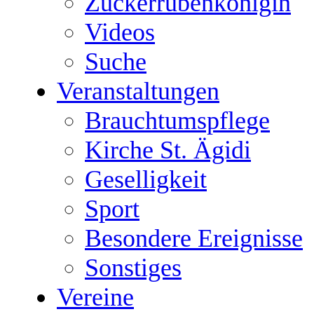
Zuckerrübenkönigin
Videos
Suche
Veranstaltungen
Brauchtumspflege
Kirche St. Ägidi
Geselligkeit
Sport
Besondere Ereignisse
Sonstiges
Vereine