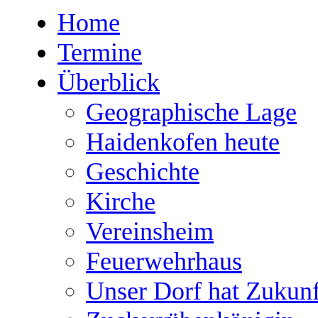
Home
Termine
Überblick
Geographische Lage
Haidenkofen heute
Geschichte
Kirche
Vereinsheim
Feuerwehrhaus
Unser Dorf hat Zukunf