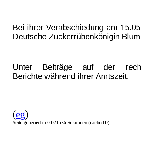
Bei ihrer Verabschiedung am 15.05.
Deutsche Zuckerrübenkönigin Blum
Unter Beiträge auf der rech
Berichte während ihrer Amtszeit.
(
eg
)
Seite generiert in 0.021636 Sekunden (cached:0)