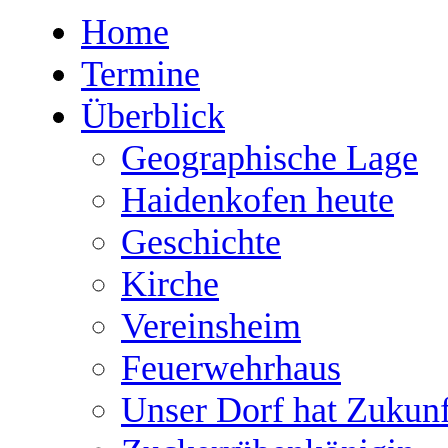
Home
Termine
Überblick
Geographische Lage
Haidenkofen heute
Geschichte
Kirche
Vereinsheim
Feuerwehrhaus
Unser Dorf hat Zukunf