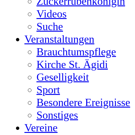
Zuckerrübenkönigin
Videos
Suche
Veranstaltungen
Brauchtumspflege
Kirche St. Ägidi
Geselligkeit
Sport
Besondere Ereignisse
Sonstiges
Vereine