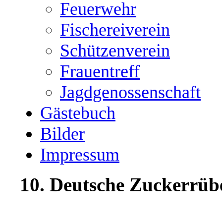
Feuerwehr
Fischereiverein
Schützenverein
Frauentreff
Jagdgenossenschaft
Gästebuch
Bilder
Impressum
10. Deutsche Zuckerrüb