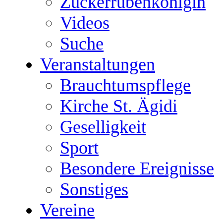
Zuckerrübenkönigin
Videos
Suche
Veranstaltungen
Brauchtumspflege
Kirche St. Ägidi
Geselligkeit
Sport
Besondere Ereignisse
Sonstiges
Vereine