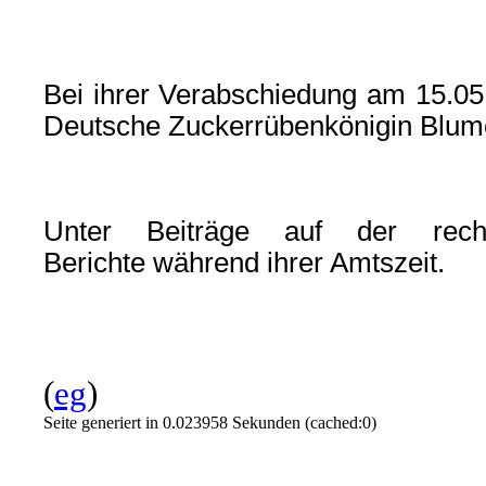
Bei ihrer Verabschiedung am 15.05.
Deutsche Zuckerrübenkönigin Blum
Unter Beiträge auf der rech
Berichte während ihrer Amtszeit.
(
eg
)
Seite generiert in 0.023958 Sekunden (cached:0)