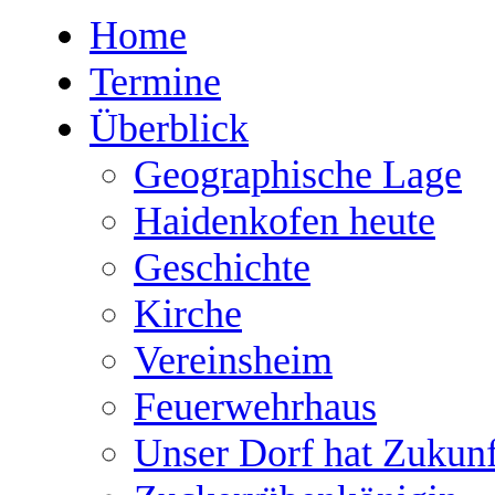
Home
Termine
Überblick
Geographische Lage
Haidenkofen heute
Geschichte
Kirche
Vereinsheim
Feuerwehrhaus
Unser Dorf hat Zukunf