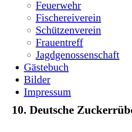
Feuerwehr
Fischereiverein
Schützenverein
Frauentreff
Jagdgenossenschaft
Gästebuch
Bilder
Impressum
10. Deutsche Zuckerrüb