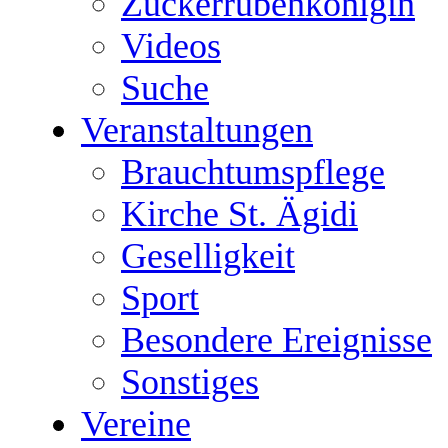
Zuckerrübenkönigin
Videos
Suche
Veranstaltungen
Brauchtumspflege
Kirche St. Ägidi
Geselligkeit
Sport
Besondere Ereignisse
Sonstiges
Vereine