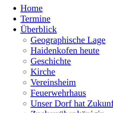
Home
Termine
Überblick
Geographische Lage
Haidenkofen heute
Geschichte
Kirche
Vereinsheim
Feuerwehrhaus
Unser Dorf hat Zukunf