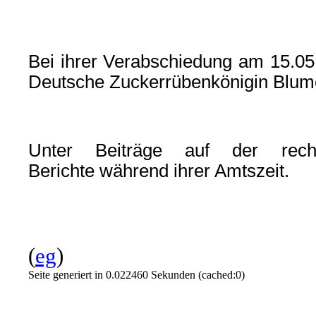
Bei ihrer Verabschiedung am 15.05.
Deutsche Zuckerrübenkönigin Blum
Unter Beiträge auf der rech
Berichte während ihrer Amtszeit.
(
eg
)
Seite generiert in 0.022460 Sekunden (cached:0)