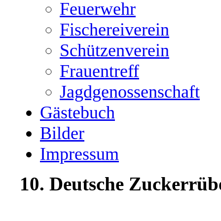
Feuerwehr
Fischereiverein
Schützenverein
Frauentreff
Jagdgenossenschaft
Gästebuch
Bilder
Impressum
10. Deutsche Zuckerrüb