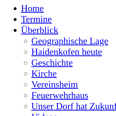
Home
Termine
Überblick
Geographische Lage
Haidenkofen heute
Geschichte
Kirche
Vereinsheim
Feuerwehrhaus
Unser Dorf hat Zukunf