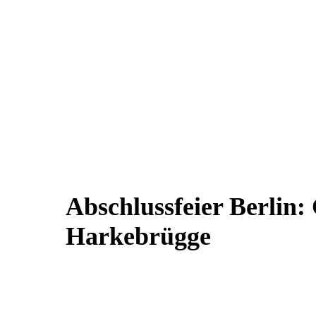
Abschlussfeier Berlin:
Harkebrügge