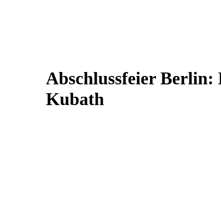
Abschlussfeier Berlin: 
Kubath