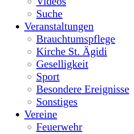
Videos
Suche
Veranstaltungen
Brauchtumspflege
Kirche St. Ägidi
Geselligkeit
Sport
Besondere Ereignisse
Sonstiges
Vereine
Feuerwehr