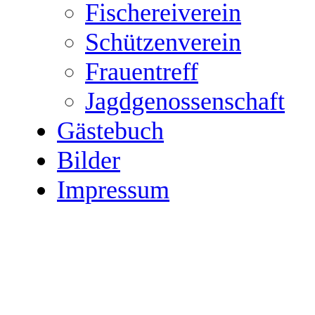
Fischereiverein
Schützenverein
Frauentreff
Jagdgenossenschaft
Gästebuch
Bilder
Impressum