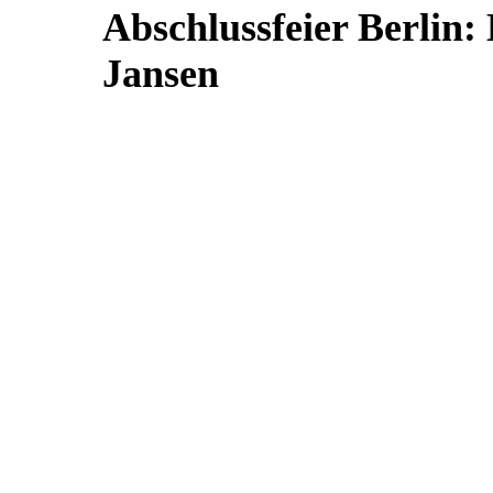
Abschlussfeier Berlin
Jansen