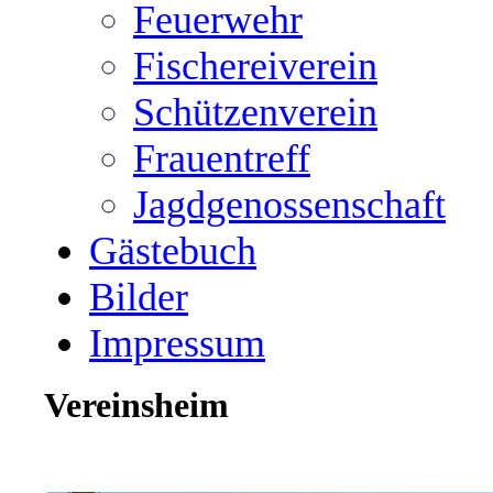
Feuerwehr
Fischereiverein
Schützenverein
Frauentreff
Jagdgenossenschaft
Gästebuch
Bilder
Impressum
Vereinsheim