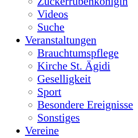
Zuckerrübenkönigin
Videos
Suche
Veranstaltungen
Brauchtumspflege
Kirche St. Ägidi
Geselligkeit
Sport
Besondere Ereignisse
Sonstiges
Vereine