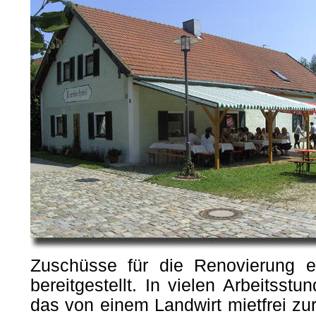
Zuschüsse für die Renovierung e
bereitgestellt. In vielen Arbeitss
das von einem Landwirt mietfrei zu