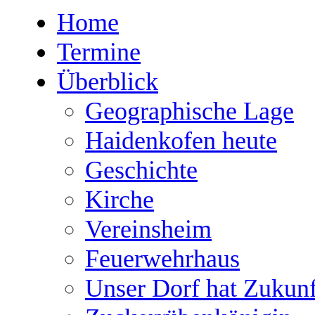
Home
Termine
Überblick
Geographische Lage
Haidenkofen heute
Geschichte
Kirche
Vereinsheim
Feuerwehrhaus
Unser Dorf hat Zukunf