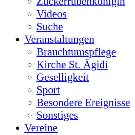
Zuckerrübenkönigin
Videos
Suche
Veranstaltungen
Brauchtumspflege
Kirche St. Ägidi
Geselligkeit
Sport
Besondere Ereignisse
Sonstiges
Vereine