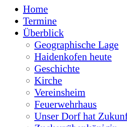
Home
Termine
Überblick
Geographische Lage
Haidenkofen heute
Geschichte
Kirche
Vereinsheim
Feuerwehrhaus
Unser Dorf hat Zukunf