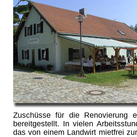
Zuschüsse für die Renovierung e
bereitgestellt. In vielen Arbeitss
das von einem Landwirt mietfrei zu