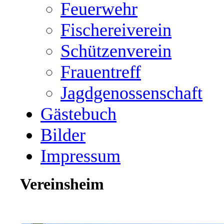
Feuerwehr
Fischereiverein
Schützenverein
Frauentreff
Jagdgenossenschaft
Gästebuch
Bilder
Impressum
Vereinsheim