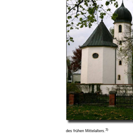
3)
des frühen Mittelalters.