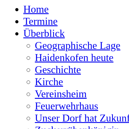
Home
Termine
Überblick
Geographische Lage
Haidenkofen heute
Geschichte
Kirche
Vereinsheim
Feuerwehrhaus
Unser Dorf hat Zukunf