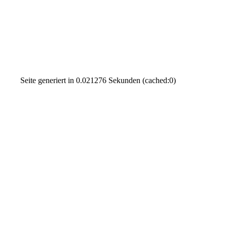
Seite generiert in 0.021276 Sekunden (cached:0)