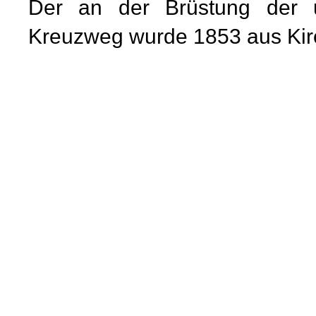
Der an der Brüstung der 
Kreuzweg wurde 1853 aus Kir