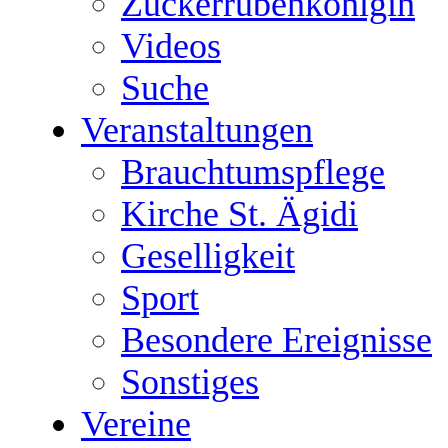
Zuckerrübenkönigin
Videos
Suche
Veranstaltungen
Brauchtumspflege
Kirche St. Ägidi
Geselligkeit
Sport
Besondere Ereignisse
Sonstiges
Vereine