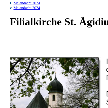
Maiandacht 2024
Maiandacht 2024
Filialkirche St. Ägidi