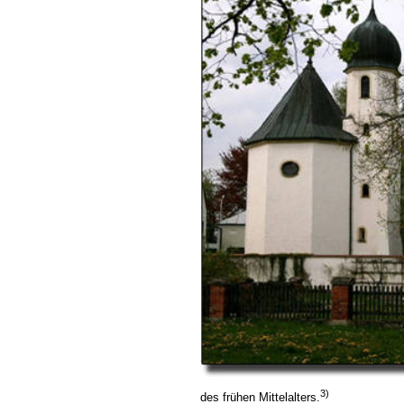
3)
des frühen Mittelalters.