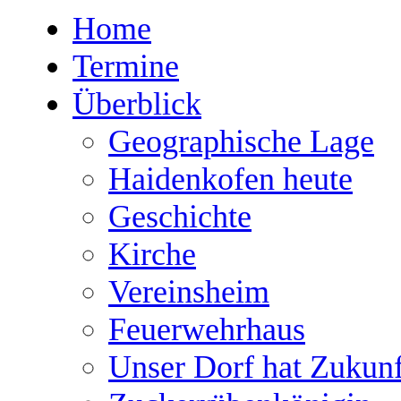
Home
Termine
Überblick
Geographische Lage
Haidenkofen heute
Geschichte
Kirche
Vereinsheim
Feuerwehrhaus
Unser Dorf hat Zukunf