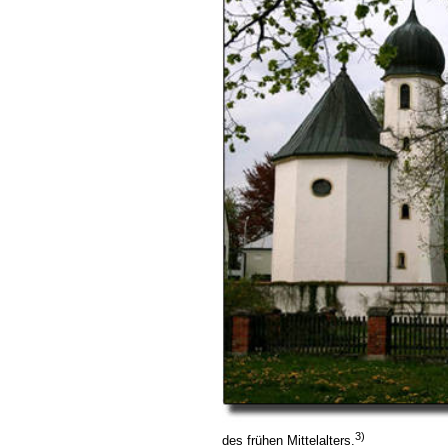
3)
des frühen Mittelalters.